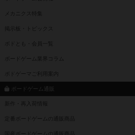
メカニクス特集
掲示板・トピックス
ボドとも・会員一覧
ボードゲーム業界コラム
ボドゲーマご利用案内
ボードゲーム通販
新作・再入荷情報
定番ボードゲームの通販商品
国産ボードゲームの通販商品