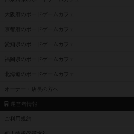
大阪府のボードゲームカフェ
京都府のボードゲームカフェ
愛知県のボードゲームカフェ
福岡県のボードゲームカフェ
北海道のボードゲームカフェ
オーナー・店長の方へ
運営者情報
ご利用規約
個人情報保護方針