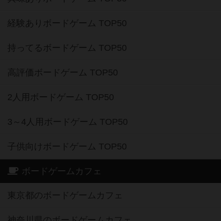
経験ありボードゲーム TOP50
持ってるボードゲーム TOP50
高評価ボードゲーム TOP50
2人用ボードゲーム TOP50
3～4人用ボードゲーム TOP50
子供向けボードゲーム TOP50
ボードゲームカフェ
東京都のボードゲームカフェ
神奈川県のボードゲームカフェ