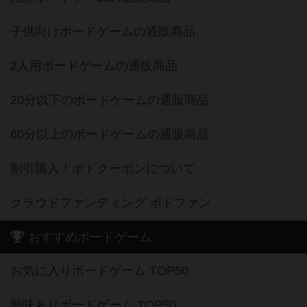
子供向けボードゲームの通販商品
2人用ボードゲームの通販商品
20分以下のボードゲームの通販商品
60分以上のボードゲームの通販商品
割引購入！ボドクーポンについて
クラウドファンディング ボドファン
おすすめボードゲーム
お気に入りボードゲーム TOP50
興味ありボードゲーム TOP50