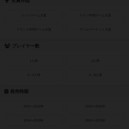
受賞作品
ドイツゲーム大賞
ドイツ年間ゲーム大賞
フランス年間ゲーム大賞
ゲームマーケット大賞
プレイヤー数
1人用
2人用
3～4人用
4～8人用
発売時期
2021〜2022年
2019〜2020年
2016〜2018年
2010〜2015年