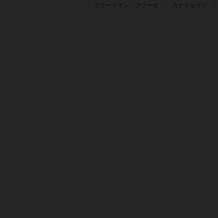
フリードマン・フリーゼ
カナイセイジ