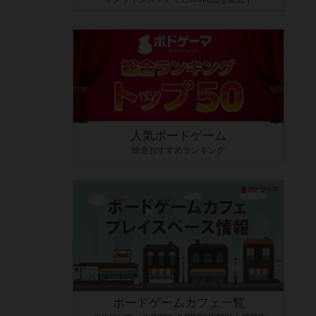
人気ボードゲーム
総合おすすめランキング
ボードゲームカフェ一覧