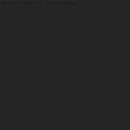
クレメンス・フランツ
クリス・キリアムス