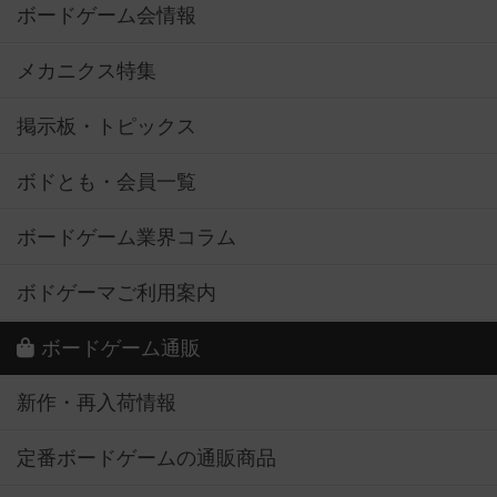
ボードゲーム会情報
メカニクス特集
掲示板・トピックス
ボドとも・会員一覧
ボードゲーム業界コラム
ボドゲーマご利用案内
ボードゲーム通販
新作・再入荷情報
定番ボードゲームの通販商品