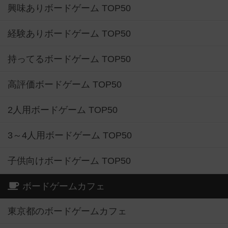
興味ありボードゲーム TOP50
経験ありボードゲーム TOP50
持ってるボードゲーム TOP50
高評価ボードゲーム TOP50
2人用ボードゲーム TOP50
3～4人用ボードゲーム TOP50
子供向けボードゲーム TOP50
ボードゲームカフェ
東京都のボードゲームカフェ