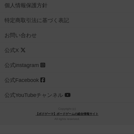
個人情報保護方針
特定商取引法に基づく表記
お問い合わせ
公式X
公式instagram
公式Facebook
公式YouTubeチャンネル
Copyright (c)
【ボドゲーマ】ボードゲームの総合情報サイト
All rights reserved.