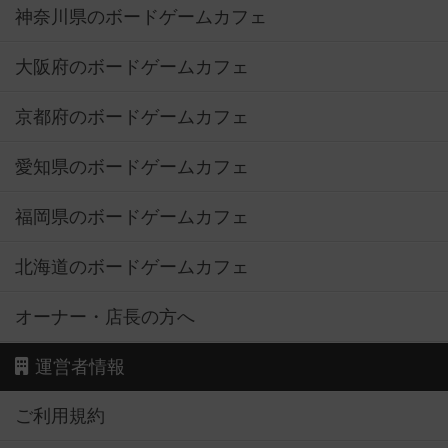
神奈川県のボードゲームカフェ
大阪府のボードゲームカフェ
京都府のボードゲームカフェ
愛知県のボードゲームカフェ
福岡県のボードゲームカフェ
北海道のボードゲームカフェ
オーナー・店長の方へ
運営者情報
ご利用規約