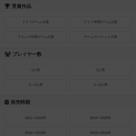
受賞作品
ドイツゲーム大賞
ドイツ年間ゲーム大賞
フランス年間ゲーム大賞
ゲームマーケット大賞
プレイヤー数
1人用
2人用
3～4人用
4～8人用
発売時期
2021〜2022年
2019〜2020年
2016〜2018年
2010〜2015年