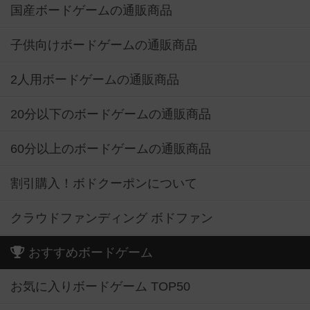
国産ボードゲームの通販商品
子供向けボードゲームの通販商品
2人用ボードゲームの通販商品
20分以下のボードゲームの通販商品
60分以上のボードゲームの通販商品
割引購入！ボドクーポンについて
クラウドファンディング ボドファン
おすすめボードゲーム
お気に入りボードゲーム TOP50