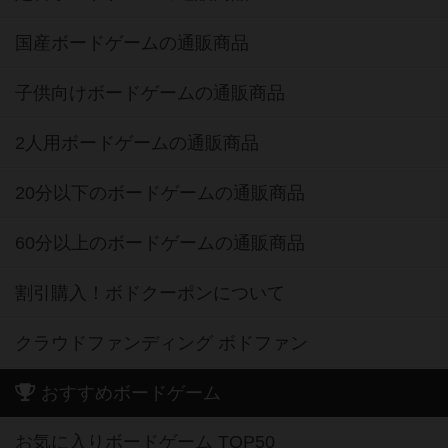
国産ボードゲームの通販商品
子供向けボードゲームの通販商品
2人用ボードゲームの通販商品
20分以下のボードゲームの通販商品
60分以上のボードゲームの通販商品
割引購入！ボドクーポンについて
クラウドファンディング ボドファン
おすすめボードゲーム
お気に入りボードゲーム TOP50