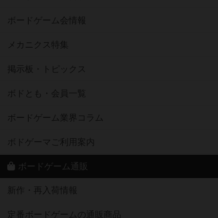
ボードゲーム会情報
メカニクス特集
掲示板・トピックス
ボドとも・会員一覧
ボードゲーム業界コラム
ボドゲーマご利用案内
ボードゲーム通販
新作・再入荷情報
定番ボードゲームの通販商品