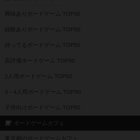
興味ありボードゲーム TOP50
経験ありボードゲーム TOP50
持ってるボードゲーム TOP50
高評価ボードゲーム TOP50
2人用ボードゲーム TOP50
3～4人用ボードゲーム TOP50
子供向けボードゲーム TOP50
ボードゲームカフェ
東京都のボードゲームカフェ