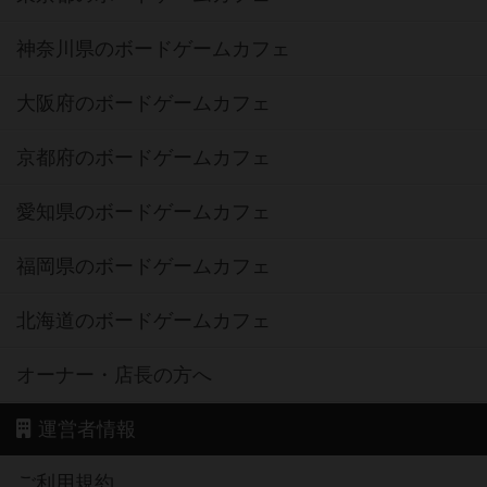
神奈川県のボードゲームカフェ
大阪府のボードゲームカフェ
京都府のボードゲームカフェ
愛知県のボードゲームカフェ
福岡県のボードゲームカフェ
北海道のボードゲームカフェ
オーナー・店長の方へ
運営者情報
ご利用規約