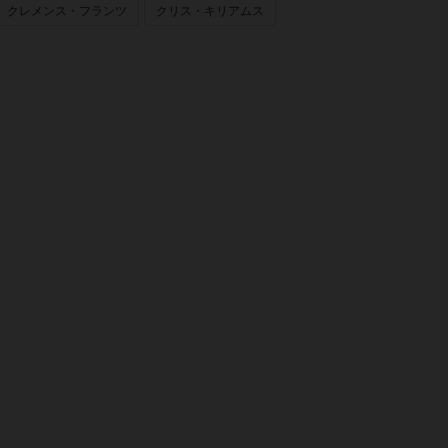
クレメンス・フランツ
クリス・キリアムス