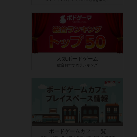
人気ボードゲーム
総合おすすめランキング
ボードゲームカフェ一覧