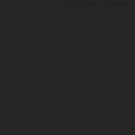
フリードマン・フリーゼ
カナイセイジ