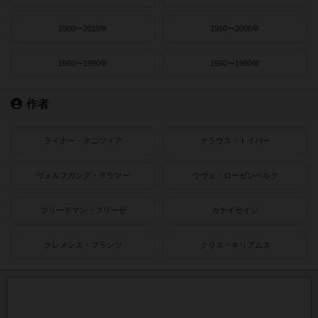
2000〜2010年
1990〜2000年
1980〜1990年
1950〜1980年
作者
ライナー・クニツィア
クラウス・トイバー
ヴォルフガング・クラマー
ウヴェ・ローゼンベルク
フリードマン・フリーゼ
カナイセイジ
クレメンス・フランツ
クリス・キリアムス