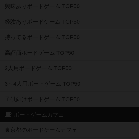
興味ありボードゲーム TOP50
経験ありボードゲーム TOP50
持ってるボードゲーム TOP50
高評価ボードゲーム TOP50
2人用ボードゲーム TOP50
3～4人用ボードゲーム TOP50
子供向けボードゲーム TOP50
ボードゲームカフェ
東京都のボードゲームカフェ