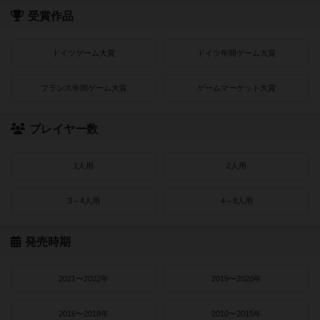
受賞作品
ドイツゲーム大賞
ドイツ年間ゲーム大賞
フランス年間ゲーム大賞
ゲームマーケット大賞
プレイヤー数
1人用
2人用
3～4人用
4～8人用
発売時期
2021〜2022年
2019〜2020年
2016〜2018年
2010〜2015年