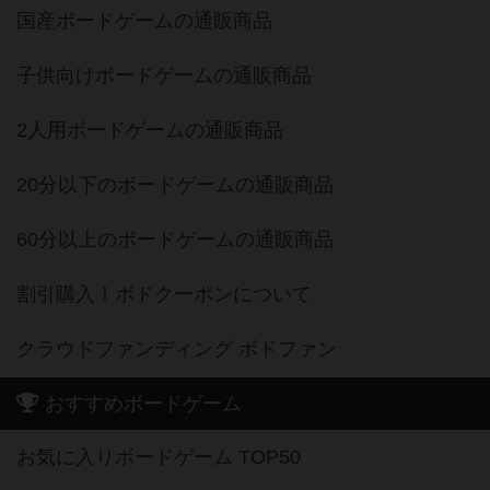
国産ボードゲームの通販商品
子供向けボードゲームの通販商品
2人用ボードゲームの通販商品
20分以下のボードゲームの通販商品
60分以上のボードゲームの通販商品
割引購入！ボドクーポンについて
クラウドファンディング ボドファン
おすすめボードゲーム
お気に入りボードゲーム TOP50