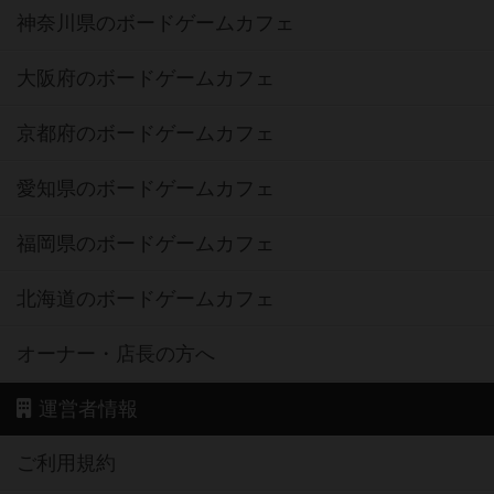
神奈川県のボードゲームカフェ
大阪府のボードゲームカフェ
京都府のボードゲームカフェ
愛知県のボードゲームカフェ
福岡県のボードゲームカフェ
北海道のボードゲームカフェ
オーナー・店長の方へ
運営者情報
ご利用規約