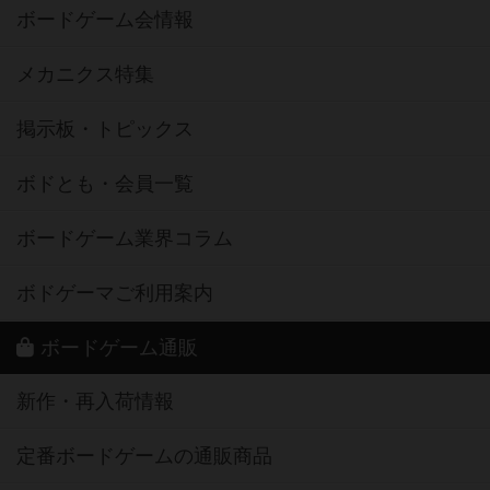
ボードゲーム会情報
メカニクス特集
掲示板・トピックス
ボドとも・会員一覧
ボードゲーム業界コラム
ボドゲーマご利用案内
ボードゲーム通販
新作・再入荷情報
定番ボードゲームの通販商品