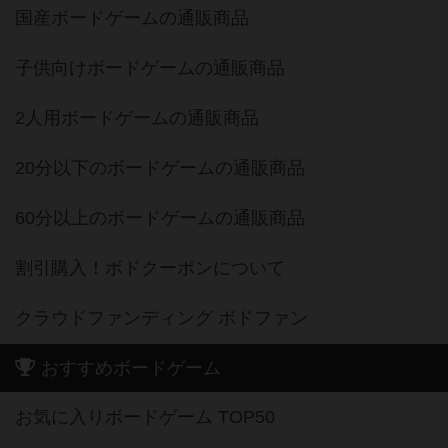
国産ボードゲームの通販商品
子供向けボードゲームの通販商品
2人用ボードゲームの通販商品
20分以下のボードゲームの通販商品
60分以上のボードゲームの通販商品
割引購入！ボドクーポンについて
クラウドファンディング ボドファン
おすすめボードゲーム
お気に入りボードゲーム TOP50