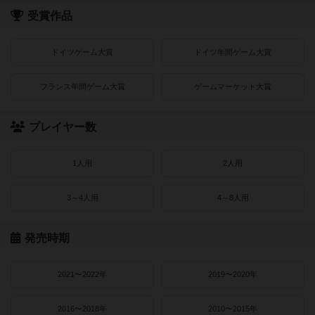
受賞作品
ドイツゲーム大賞
ドイツ年間ゲーム大賞
フランス年間ゲーム大賞
ゲームマーケット大賞
プレイヤー数
1人用
2人用
3～4人用
4～8人用
発売時期
2021〜2022年
2019〜2020年
2016〜2018年
2010〜2015年