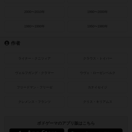
2000〜2010年
1990〜2000年
1980〜1990年
1950〜1980年
作者
ライナー・クニツィア
クラウス・トイバー
ヴォルフガング・クラマー
ウヴェ・ローゼンベルク
フリードマン・フリーゼ
カナイセイジ
クレメンス・フランツ
クリス・キリアムス
ボドゲーマのアプリ版はこちら