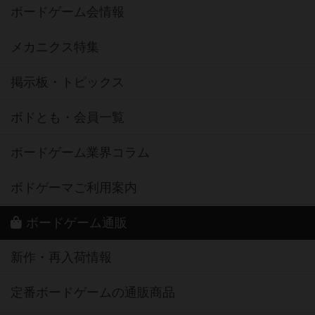
ボードゲーム会情報
メカニクス特集
掲示板・トピックス
ボドとも・会員一覧
ボードゲーム業界コラム
ボドゲーマご利用案内
ボードゲーム通販
新作・再入荷情報
定番ボードゲームの通販商品