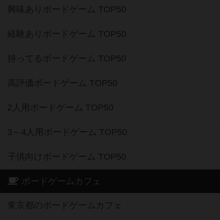
興味ありボードゲーム TOP50
経験ありボードゲーム TOP50
持ってるボードゲーム TOP50
高評価ボードゲーム TOP50
2人用ボードゲーム TOP50
3～4人用ボードゲーム TOP50
子供向けボードゲーム TOP50
ボードゲームカフェ
東京都のボードゲームカフェ