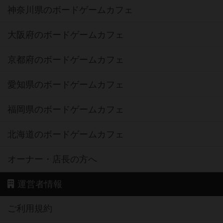
神奈川県のボードゲームカフェ
大阪府のボードゲームカフェ
京都府のボードゲームカフェ
愛知県のボードゲームカフェ
福岡県のボードゲームカフェ
北海道のボードゲームカフェ
オーナー・店長の方へ
運営者情報
ご利用規約