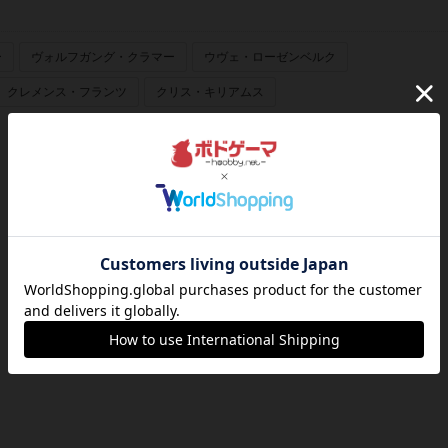
ー
ヴォルフガング・クラマー
ウヴェ・ローゼンベルク
クレメンス・フランツ
クリス・キリアムス