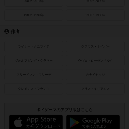
2000〜2010年
1990〜2000年
1980〜1990年
1950〜1980年
作者
ライナー・クニツィア
クラウス・トイバー
ヴォルフガング・クラマー
ウヴェ・ローゼンベルク
フリードマン・フリーゼ
カナイセイジ
クレメンス・フランツ
クリス・キリアムス
ボドゲーマのアプリ版はこちら