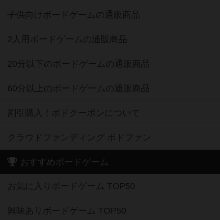
子供向けボードゲームの通販商品
2人用ボードゲームの通販商品
20分以下のボードゲームの通販商品
60分以上のボードゲームの通販商品
割引購入！ボドクーポンについて
クラウドファンディング ボドファン
おすすめボードゲーム
お気に入りボードゲーム TOP50
興味ありボードゲーム TOP50