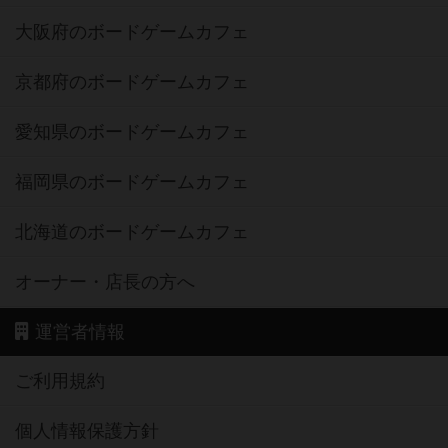
大阪府のボードゲームカフェ
京都府のボードゲームカフェ
愛知県のボードゲームカフェ
福岡県のボードゲームカフェ
北海道のボードゲームカフェ
オーナー・店長の方へ
運営者情報
ご利用規約
個人情報保護方針