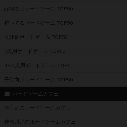
経験ありボードゲーム TOP50
持ってるボードゲーム TOP50
高評価ボードゲーム TOP50
2人用ボードゲーム TOP50
3～4人用ボードゲーム TOP50
子供向けボードゲーム TOP50
ボードゲームカフェ
東京都のボードゲームカフェ
神奈川県のボードゲームカフェ