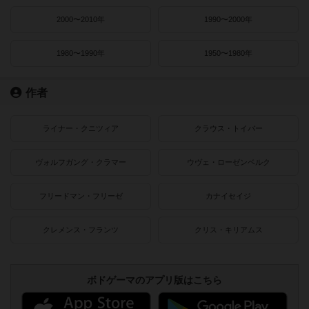
2000〜2010年
1990〜2000年
1980〜1990年
1950〜1980年
作者
ライナー・クニツィア
クラウス・トイバー
ヴォルフガング・クラマー
ウヴェ・ローゼンベルク
フリードマン・フリーゼ
カナイセイジ
クレメンス・フランツ
クリス・キリアムス
ボドゲーマのアプリ版はこちら