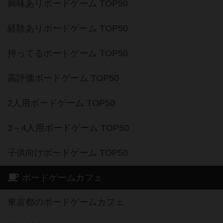
興味ありボードゲーム TOP50
経験ありボードゲーム TOP50
持ってるボードゲーム TOP50
高評価ボードゲーム TOP50
2人用ボードゲーム TOP50
3～4人用ボードゲーム TOP50
子供向けボードゲーム TOP50
ボードゲームカフェ
東京都のボードゲームカフェ