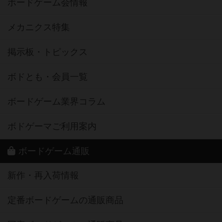
ボードゲーム会情報
メカニクス特集
掲示板・トピックス
ボドとも・会員一覧
ボードゲーム業界コラム
ボドゲーマご利用案内
ボードゲーム通販
新作・再入荷情報
定番ボードゲームの通販商品