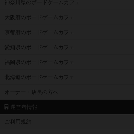
神奈川県のボードゲームカフェ
大阪府のボードゲームカフェ
京都府のボードゲームカフェ
愛知県のボードゲームカフェ
福岡県のボードゲームカフェ
北海道のボードゲームカフェ
オーナー・店長の方へ
運営者情報
ご利用規約