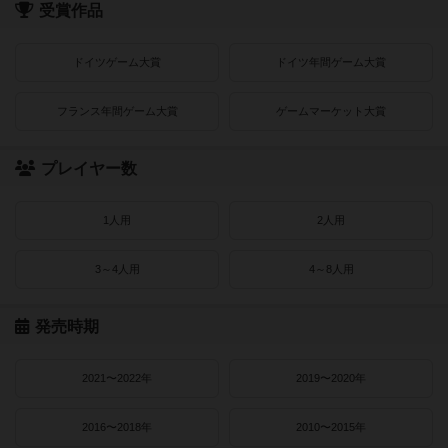
受賞作品
ドイツゲーム大賞
ドイツ年間ゲーム大賞
フランス年間ゲーム大賞
ゲームマーケット大賞
プレイヤー数
1人用
2人用
3～4人用
4～8人用
発売時期
2021〜2022年
2019〜2020年
2016〜2018年
2010〜2015年