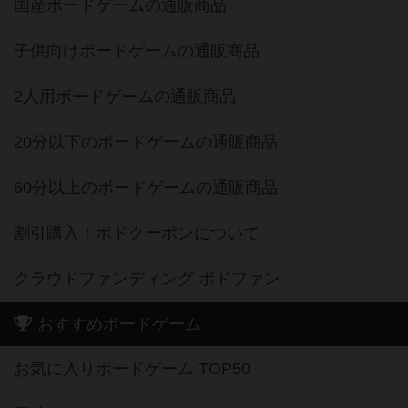
国産ボードゲームの通販商品
子供向けボードゲームの通販商品
2人用ボードゲームの通販商品
20分以下のボードゲームの通販商品
60分以上のボードゲームの通販商品
割引購入！ボドクーポンについて
クラウドファンディング ボドファン
おすすめボードゲーム
お気に入りボードゲーム TOP50