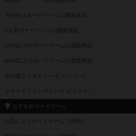
国産ボードゲームの通販商品
子供向けボードゲームの通販商品
2人用ボードゲームの通販商品
20分以下のボードゲームの通販商品
60分以上のボードゲームの通販商品
割引購入！ボドクーポンについて
クラウドファンディング ボドファン
おすすめボードゲーム
お気に入りボードゲーム TOP50