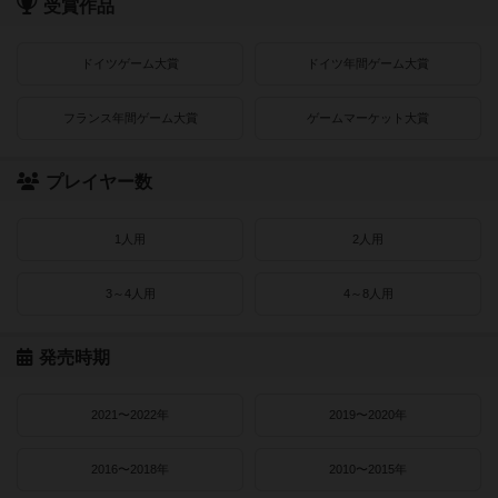
受賞作品
ドイツゲーム大賞
ドイツ年間ゲーム大賞
フランス年間ゲーム大賞
ゲームマーケット大賞
プレイヤー数
1人用
2人用
3～4人用
4～8人用
発売時期
2021〜2022年
2019〜2020年
2016〜2018年
2010〜2015年