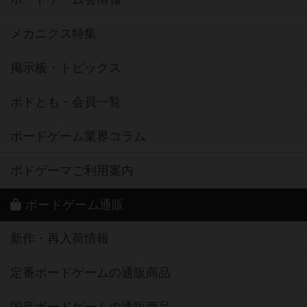
メカニクス特集
掲示板・トピックス
ボドとも・会員一覧
ボードゲーム業界コラム
ボドゲーマご利用案内
ボードゲーム通販
新作・再入荷情報
定番ボードゲームの通販商品