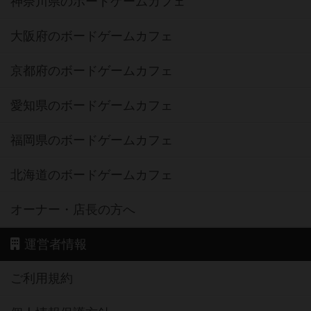
神奈川県のボードゲームカフェ
大阪府のボードゲームカフェ
京都府のボードゲームカフェ
愛知県のボードゲームカフェ
福岡県のボードゲームカフェ
北海道のボードゲームカフェ
オーナー・店長の方へ
運営者情報
ご利用規約