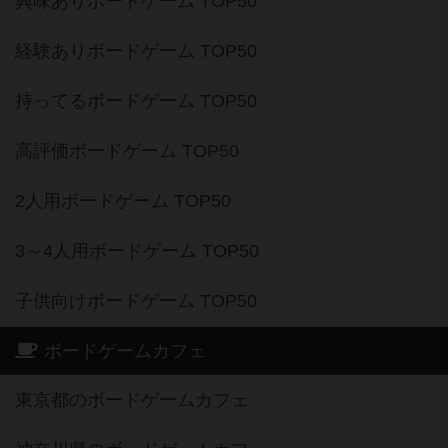
興味ありボードゲーム TOP50
経験ありボードゲーム TOP50
持ってるボードゲーム TOP50
高評価ボードゲーム TOP50
2人用ボードゲーム TOP50
3～4人用ボードゲーム TOP50
子供向けボードゲーム TOP50
ボードゲームカフェ
東京都のボードゲームカフェ