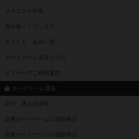
メカニクス特集
掲示板・トピックス
ボドとも・会員一覧
ボードゲーム業界コラム
ボドゲーマご利用案内
ボードゲーム通販
新作・再入荷情報
定番ボードゲームの通販商品
国産ボードゲームの通販商品