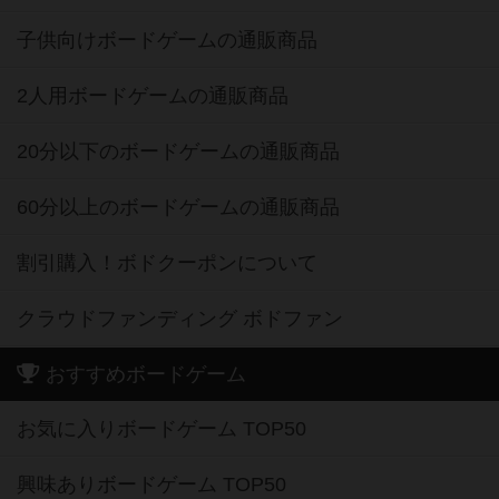
子供向けボードゲームの通販商品
2人用ボードゲームの通販商品
20分以下のボードゲームの通販商品
60分以上のボードゲームの通販商品
割引購入！ボドクーポンについて
クラウドファンディング ボドファン
おすすめボードゲーム
お気に入りボードゲーム TOP50
興味ありボードゲーム TOP50