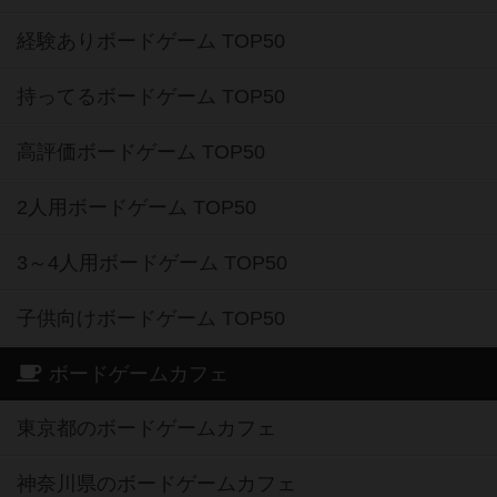
経験ありボードゲーム TOP50
持ってるボードゲーム TOP50
高評価ボードゲーム TOP50
2人用ボードゲーム TOP50
3～4人用ボードゲーム TOP50
子供向けボードゲーム TOP50
ボードゲームカフェ
東京都のボードゲームカフェ
神奈川県のボードゲームカフェ