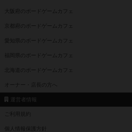
大阪府のボードゲームカフェ
京都府のボードゲームカフェ
愛知県のボードゲームカフェ
福岡県のボードゲームカフェ
北海道のボードゲームカフェ
オーナー・店長の方へ
運営者情報
ご利用規約
個人情報保護方針