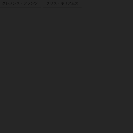
クレメンス・フランツ
クリス・キリアムス