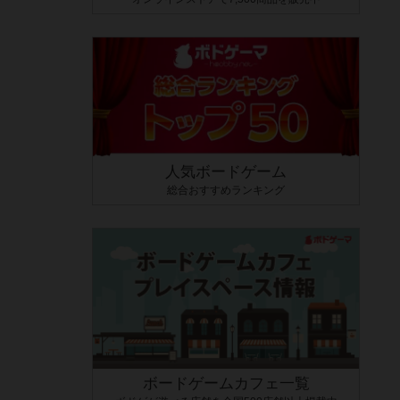
人気ボードゲーム
総合おすすめランキング
ボードゲームカフェ一覧