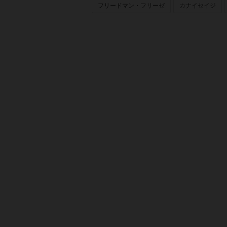
フリードマン・フリーゼ
カナイセイジ