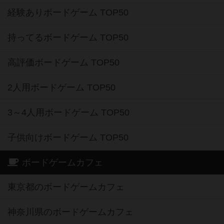
経験ありボードゲーム TOP50
持ってるボードゲーム TOP50
高評価ボードゲーム TOP50
2人用ボードゲーム TOP50
3～4人用ボードゲーム TOP50
子供向けボードゲーム TOP50
ボードゲームカフェ
東京都のボードゲームカフェ
神奈川県のボードゲームカフェ