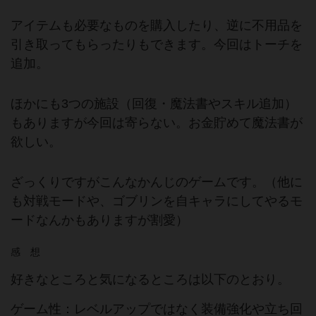
アイテムも必要なものを購入したり、逆に不用品を
引き取ってもらったりもできます。今回はトーチを
追加。
ほかにも3つの施設（回復・魔法書やスキル追加）
もありますが今回は寄らない。お金貯めて魔法書が
欲しい。
ざっくりですがこんなかんじのゲームです。（他に
も対戦モードや、ゴブリンを自キャラにしてやるモ
ードなんかもありますが割愛）
感 想
好きなところと気になるところは以下のとおり。
ゲーム性：レベルアップではなく装備強化や立ち回