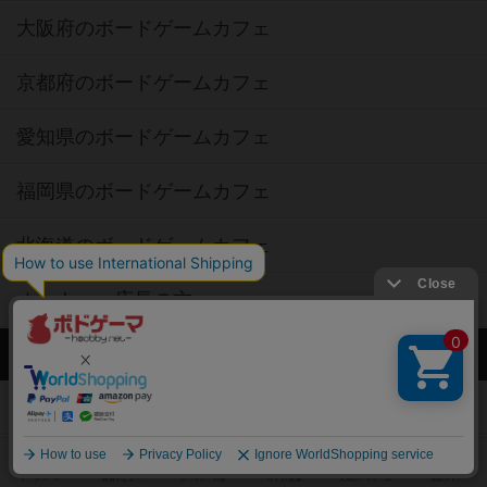
大阪府のボードゲームカフェ
京都府のボードゲームカフェ
愛知県のボードゲームカフェ
福岡県のボードゲームカフェ
北海道のボードゲームカフェ
オーナー・店長の方へ
運営者情報
ご利用規約
個人情報保護方針