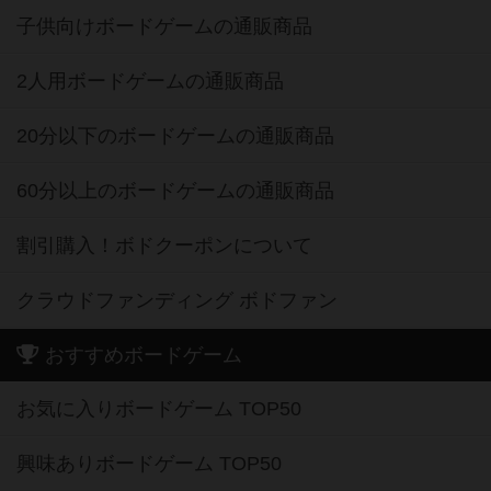
子供向けボードゲームの通販商品
2人用ボードゲームの通販商品
20分以下のボードゲームの通販商品
60分以上のボードゲームの通販商品
割引購入！ボドクーポンについて
クラウドファンディング ボドファン
おすすめボードゲーム
お気に入りボードゲーム TOP50
興味ありボードゲーム TOP50