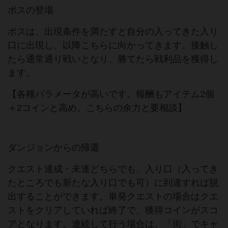
ボスの登場
ボスは、出現条件を満たすと自分の入ってきた入り
口に出現し、以降こちらに向かってきます。接触し
たら通常通り戦いとなり、勝てたら戦利品を獲得し
ます。
【各種パラメータが高いです。報酬もアイテム2個
＋2コインと高め。こちらの余力と要相談】
ダンジョンからの帰還
クエスト達成・未達どちらでも、入り口（入ってき
たところでも新たな入り口でも可）に到達すれば脱
出することができます。単発クエストの場合はクエ
ストをクリアしていれば終了で、獲得コインがスコ
アとなります。連続して行う場合は、「街」でキャ