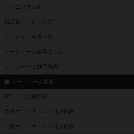
メカニクス特集
掲示板・トピックス
ボドとも・会員一覧
ボードゲーム業界コラム
ボドゲーマご利用案内
ボードゲーム通販
新作・再入荷情報
定番ボードゲームの通販商品
国産ボードゲームの通販商品