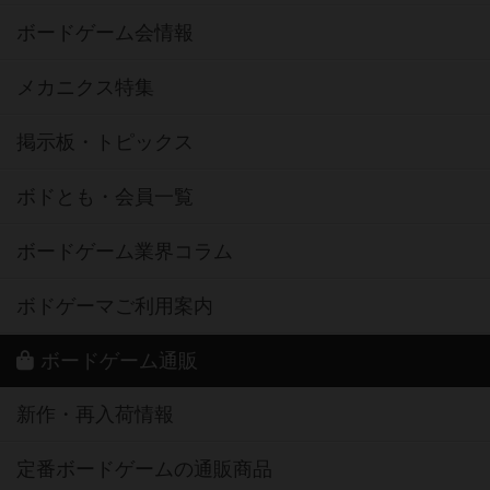
ボードゲーム会情報
メカニクス特集
掲示板・トピックス
ボドとも・会員一覧
ボードゲーム業界コラム
ボドゲーマご利用案内
ボードゲーム通販
新作・再入荷情報
定番ボードゲームの通販商品