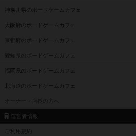
神奈川県のボードゲームカフェ
大阪府のボードゲームカフェ
京都府のボードゲームカフェ
愛知県のボードゲームカフェ
福岡県のボードゲームカフェ
北海道のボードゲームカフェ
オーナー・店長の方へ
運営者情報
ご利用規約