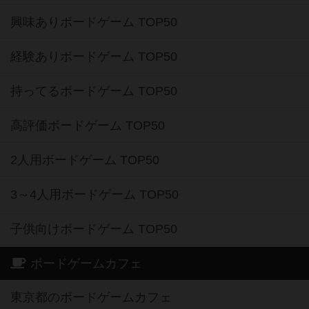
興味ありボードゲーム TOP50
経験ありボードゲーム TOP50
持ってるボードゲーム TOP50
高評価ボードゲーム TOP50
2人用ボードゲーム TOP50
3～4人用ボードゲーム TOP50
子供向けボードゲーム TOP50
ボードゲームカフェ
東京都のボードゲームカフェ