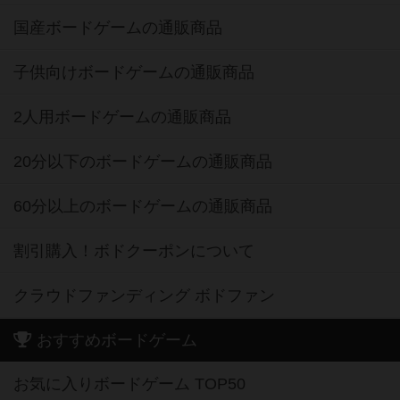
国産ボードゲームの通販商品
子供向けボードゲームの通販商品
2人用ボードゲームの通販商品
20分以下のボードゲームの通販商品
60分以上のボードゲームの通販商品
割引購入！ボドクーポンについて
クラウドファンディング ボドファン
おすすめボードゲーム
お気に入りボードゲーム TOP50