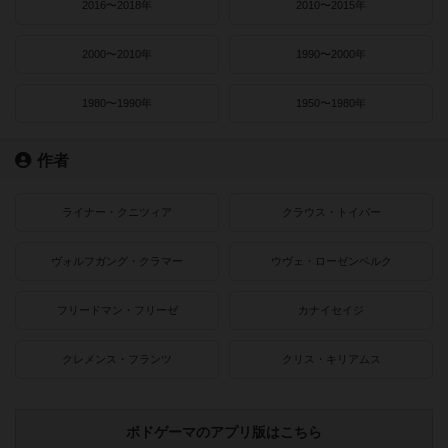
2016〜2018年
2010〜2015年
2000〜2010年
1990〜2000年
1980〜1990年
1950〜1980年
作者
ライナー・クニツィア
クラウス・トイバー
ヴォルフガング・クラマー
ウヴェ・ローゼンベルク
フリードマン・フリーゼ
カナイセイジ
クレメンス・フランツ
クリス・キリアムス
ボドゲーマのアプリ版はこちら