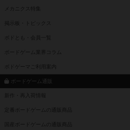
メカニクス特集
掲示板・トピックス
ボドとも・会員一覧
ボードゲーム業界コラム
ボドゲーマご利用案内
ボードゲーム通販
新作・再入荷情報
定番ボードゲームの通販商品
国産ボードゲームの通販商品