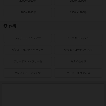
2000〜2010年
1990〜2000年
1980〜1990年
1950〜1980年
作者
ライナー・クニツィア
クラウス・トイバー
ヴォルフガング・クラマー
ウヴェ・ローゼンベルク
フリードマン・フリーゼ
カナイセイジ
クレメンス・フランツ
クリス・キリアムス