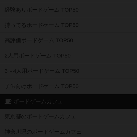
経験ありボードゲーム TOP50
持ってるボードゲーム TOP50
高評価ボードゲーム TOP50
2人用ボードゲーム TOP50
3～4人用ボードゲーム TOP50
子供向けボードゲーム TOP50
ボードゲームカフェ
東京都のボードゲームカフェ
神奈川県のボードゲームカフェ