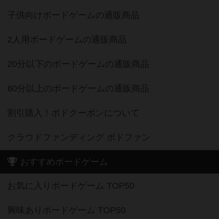
子供向けボードゲームの通販商品
2人用ボードゲームの通販商品
20分以下のボードゲームの通販商品
60分以上のボードゲームの通販商品
割引購入！ボドクーポンについて
クラウドファンディング ボドファン
おすすめボードゲーム
お気に入りボードゲーム TOP50
興味ありボードゲーム TOP50