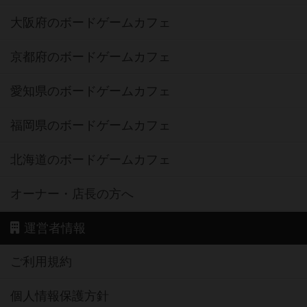
大阪府のボードゲームカフェ
京都府のボードゲームカフェ
愛知県のボードゲームカフェ
福岡県のボードゲームカフェ
北海道のボードゲームカフェ
オーナー・店長の方へ
運営者情報
ご利用規約
個人情報保護方針