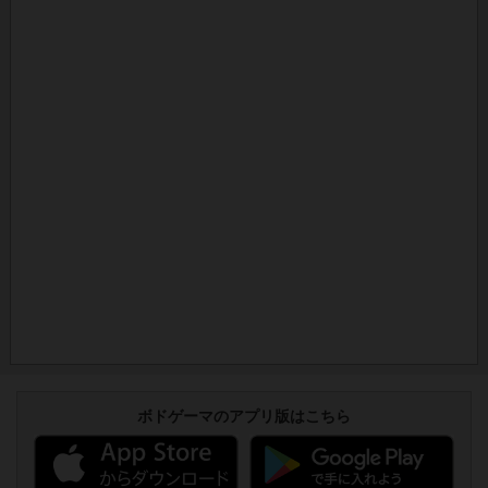
ボドゲーマのアプリ版はこちら