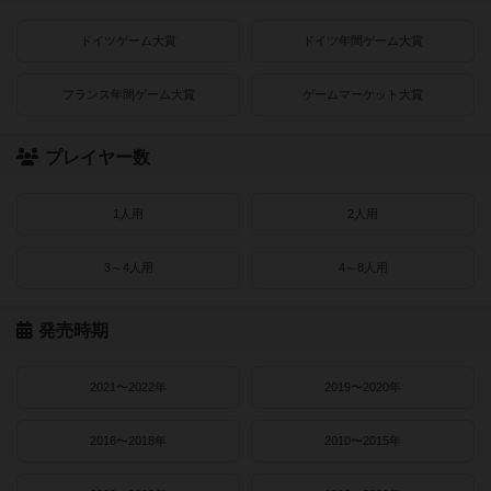
ドイツゲーム大賞
ドイツ年間ゲーム大賞
フランス年間ゲーム大賞
ゲームマーケット大賞
プレイヤー数
1人用
2人用
3～4人用
4～8人用
発売時期
2021〜2022年
2019〜2020年
2016〜2018年
2010〜2015年