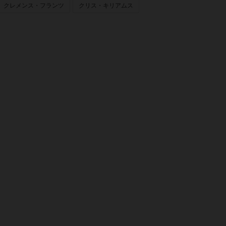
クレメンス・フランツ
クリス・キリアムス