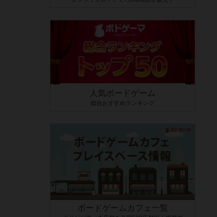
人気ボードゲーム
総合おすすめランキング
ボードゲームカフェ一覧