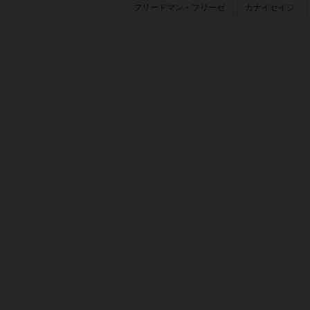
フリードマン・フリーゼ
カナイセイジ