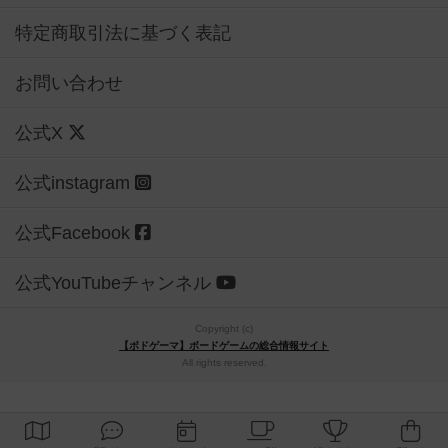
特定商取引法に基づく表記
お問い合わせ
公式X
公式instagram
公式Facebook
公式YouTubeチャンネル
Copyright (c)
【ボドゲーマ】ボードゲームの総合情報サイト
All rights reserved.