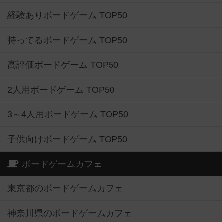
経験ありボードゲーム TOP50
持ってるボードゲーム TOP50
高評価ボードゲーム TOP50
2人用ボードゲーム TOP50
3～4人用ボードゲーム TOP50
子供向けボードゲーム TOP50
ボードゲームカフェ
東京都のボードゲームカフェ
神奈川県のボードゲームカフェ