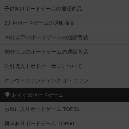
子供向けボードゲームの通販商品
2人用ボードゲームの通販商品
20分以下のボードゲームの通販商品
60分以上のボードゲームの通販商品
割引購入！ボドクーポンについて
クラウドファンディング ボドファン
おすすめボードゲーム
お気に入りボードゲーム TOP50
興味ありボードゲーム TOP50