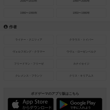
2000〜2010年
1990〜2000年
1980〜1990年
1950〜1980年
作者
ライナー・クニツィア
クラウス・トイバー
ヴォルフガング・クラマー
ウヴェ・ローゼンベルク
フリードマン・フリーゼ
カナイセイジ
クレメンス・フランツ
クリス・キリアムス
ボドゲーマのアプリ版はこちら