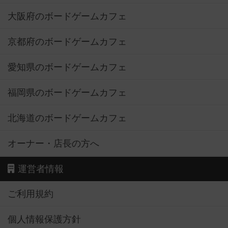
大阪府のボードゲームカフェ
京都府のボードゲームカフェ
愛知県のボードゲームカフェ
福岡県のボードゲームカフェ
北海道のボードゲームカフェ
オーナー・店長の方へ
運営者情報
ご利用規約
個人情報保護方針