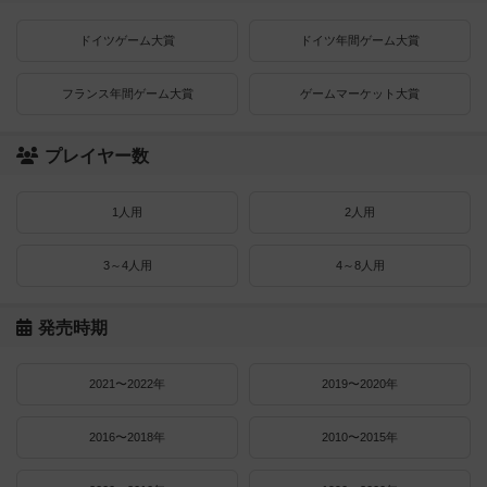
ドイツゲーム大賞
ドイツ年間ゲーム大賞
フランス年間ゲーム大賞
ゲームマーケット大賞
プレイヤー数
1人用
2人用
3～4人用
4～8人用
発売時期
2021〜2022年
2019〜2020年
2016〜2018年
2010〜2015年