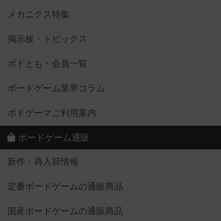
メカニクス特集
掲示板・トピックス
ボドとも・会員一覧
ボードゲーム業界コラム
ボドゲーマご利用案内
ボードゲーム通販
新作・再入荷情報
定番ボードゲームの通販商品
国産ボードゲームの通販商品