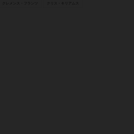
クレメンス・フランツ
クリス・キリアムス