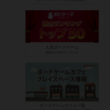
人気ボードゲーム
総合おすすめランキング
ボードゲームカフェ一覧