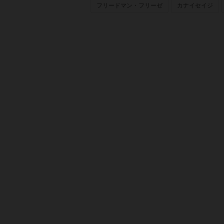
フリードマン・フリーゼ
カナイセイジ