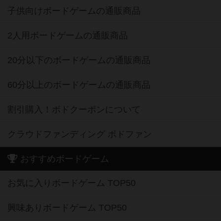
子供向けボードゲームの通販商品
2人用ボードゲームの通販商品
20分以下のボードゲームの通販商品
60分以上のボードゲームの通販商品
割引購入！ボドクーポンについて
クラウドファンディング ボドファン
おすすめボードゲーム
お気に入りボードゲーム TOP50
興味ありボードゲーム TOP50