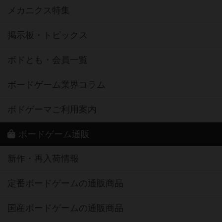
メカニクス特集
掲示板・トピックス
ボドとも・会員一覧
ボードゲーム業界コラム
ボドゲーマご利用案内
ボードゲーム通販
新作・再入荷情報
定番ボードゲームの通販商品
国産ボードゲームの通販商品