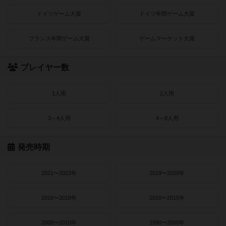
ドイツゲーム大賞
ドイツ年間ゲーム大賞
フランス年間ゲーム大賞
ゲームマーケット大賞
プレイヤー数
1人用
2人用
3～4人用
4～8人用
発売時期
2021〜2022年
2019〜2020年
2016〜2018年
2010〜2015年
2000〜2010年
1990〜2000年