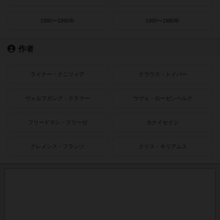
1980〜1990年
1950〜1980年
作者
ライナー・クニツィア
クラウス・トイバー
ヴォルフガング・クラマー
ウヴェ・ローゼンベルク
フリードマン・フリーゼ
カナイセイジ
クレメンス・フランツ
クリス・キリアムス