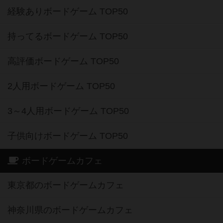
経験ありボードゲーム TOP50
持ってるボードゲーム TOP50
高評価ボードゲーム TOP50
2人用ボードゲーム TOP50
3～4人用ボードゲーム TOP50
子供向けボードゲーム TOP50
ボードゲームカフェ
東京都のボードゲームカフェ
神奈川県のボードゲームカフェ