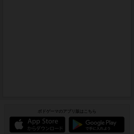
ボドゲーマのアプリ版はこちら