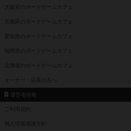
大阪府のボードゲームカフェ
京都府のボードゲームカフェ
愛知県のボードゲームカフェ
福岡県のボードゲームカフェ
北海道のボードゲームカフェ
オーナー・店長の方へ
運営者情報
ご利用規約
個人情報保護方針