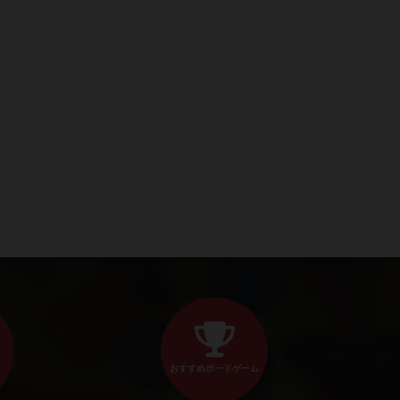
おすすめボードゲーム