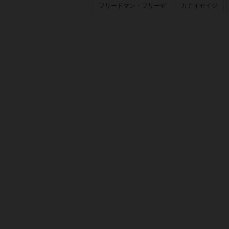
フリードマン・フリーゼ
カナイセイジ