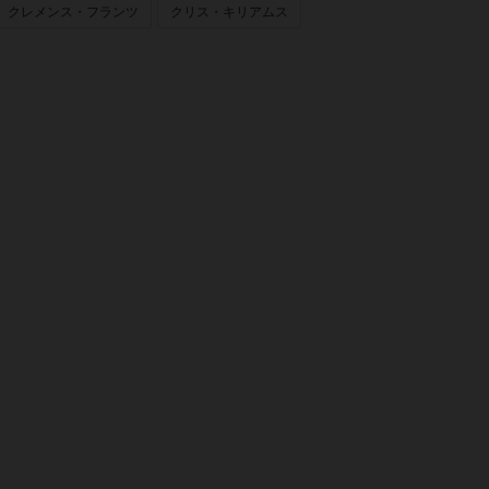
クレメンス・フランツ
クリス・キリアムス