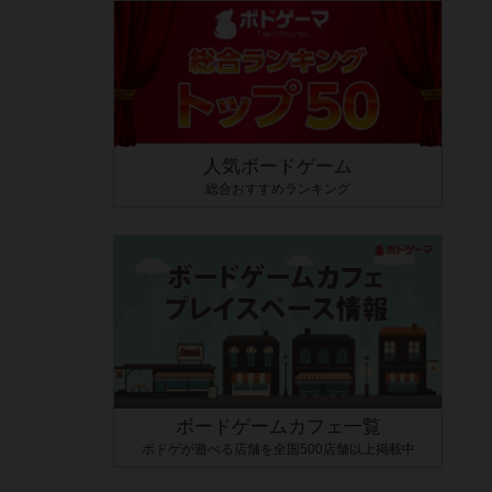
人気ボードゲーム
総合おすすめランキング
ボードゲームカフェ一覧
ボドゲが遊べる店舗を全国500店舗以上掲載中