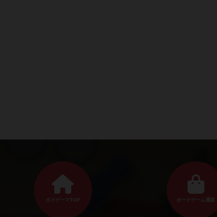
ボドゲーマTOP
ボードゲーム通販