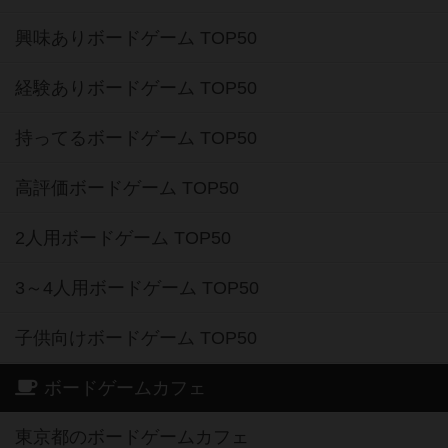
興味ありボードゲーム TOP50
経験ありボードゲーム TOP50
持ってるボードゲーム TOP50
高評価ボードゲーム TOP50
2人用ボードゲーム TOP50
3～4人用ボードゲーム TOP50
子供向けボードゲーム TOP50
ボードゲームカフェ
東京都のボードゲームカフェ