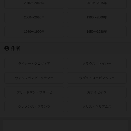
2016〜2018年
2010〜2015年
2000〜2010年
1990〜2000年
1980〜1990年
1950〜1980年
作者
ライナー・クニツィア
クラウス・トイバー
ヴォルフガング・クラマー
ウヴェ・ローゼンベルク
フリードマン・フリーゼ
カナイセイジ
クレメンス・フランツ
クリス・キリアムス