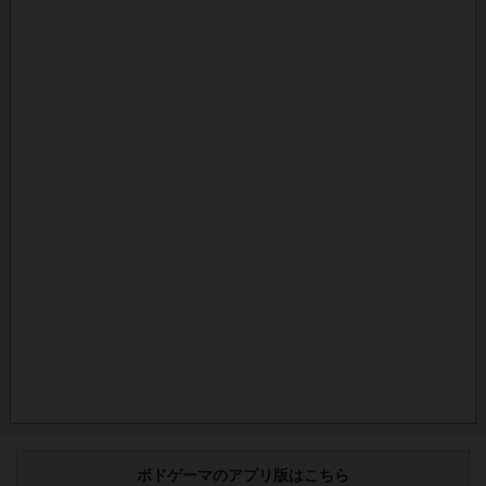
ボドゲーマのアプリ版はこちら