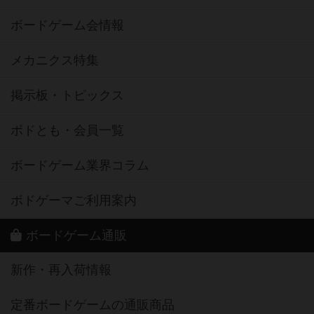
ボードゲーム会情報
メカニクス特集
掲示板・トピックス
ボドとも・会員一覧
ボードゲーム業界コラム
ボドゲーマご利用案内
ボードゲーム通販
新作・再入荷情報
定番ボードゲームの通販商品