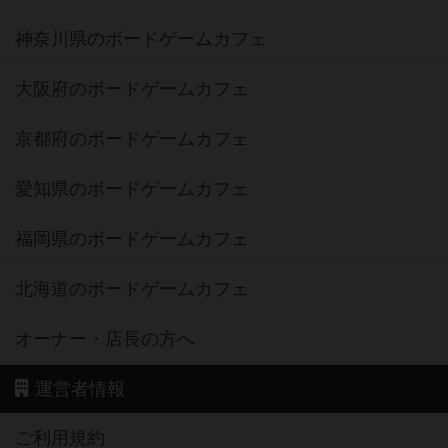
神奈川県のボードゲームカフェ
大阪府のボードゲームカフェ
京都府のボードゲームカフェ
愛知県のボードゲームカフェ
福岡県のボードゲームカフェ
北海道のボードゲームカフェ
オーナー・店長の方へ
運営者情報
ご利用規約