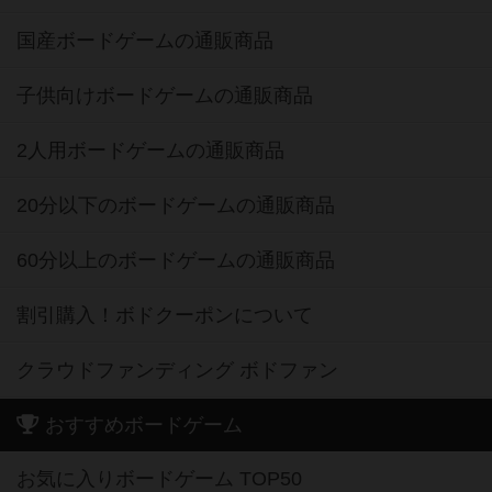
国産ボードゲームの通販商品
子供向けボードゲームの通販商品
2人用ボードゲームの通販商品
20分以下のボードゲームの通販商品
60分以上のボードゲームの通販商品
割引購入！ボドクーポンについて
クラウドファンディング ボドファン
おすすめボードゲーム
お気に入りボードゲーム TOP50