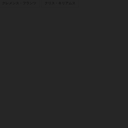
クレメンス・フランツ
クリス・キリアムス