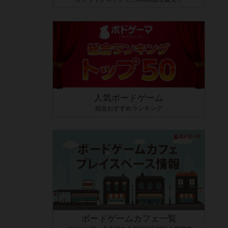
人気ボードゲーム
総合おすすめランキング
ボードゲームカフェ一覧