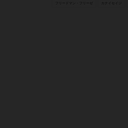
フリードマン・フリーゼ
カナイセイジ