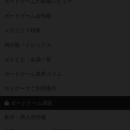
ボードゲームの新着レビュー
ボードゲーム会情報
メカニクス特集
掲示板・トピックス
ボドとも・会員一覧
ボードゲーム業界コラム
ボドゲーマご利用案内
ボードゲーム通販
新作・再入荷情報