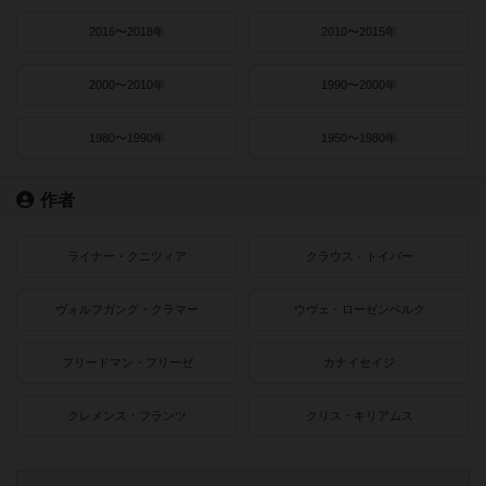
2016〜2018年
2010〜2015年
2000〜2010年
1990〜2000年
1980〜1990年
1950〜1980年
作者
ライナー・クニツィア
クラウス・トイバー
ヴォルフガング・クラマー
ウヴェ・ローゼンベルク
フリードマン・フリーゼ
カナイセイジ
クレメンス・フランツ
クリス・キリアムス