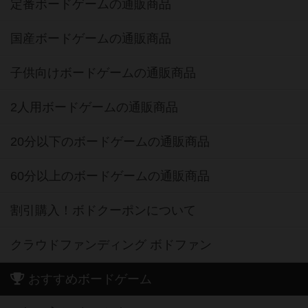
定番ボードゲームの通販商品
国産ボードゲームの通販商品
子供向けボードゲームの通販商品
2人用ボードゲームの通販商品
20分以下のボードゲームの通販商品
60分以上のボードゲームの通販商品
割引購入！ボドクーポンについて
クラウドファンディング ボドファン
おすすめボードゲーム