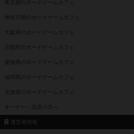
東京都のボードゲームカフェ
神奈川県のボードゲームカフェ
大阪府のボードゲームカフェ
京都府のボードゲームカフェ
愛知県のボードゲームカフェ
福岡県のボードゲームカフェ
北海道のボードゲームカフェ
オーナー・店長の方へ
運営者情報