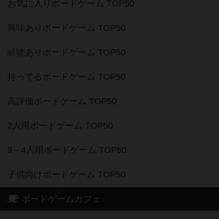
お気に入りボードゲーム TOP50
興味ありボードゲーム TOP50
経験ありボードゲーム TOP50
持ってるボードゲーム TOP50
高評価ボードゲーム TOP50
2人用ボードゲーム TOP50
3～4人用ボードゲーム TOP50
子供向けボードゲーム TOP50
ボードゲームカフェ