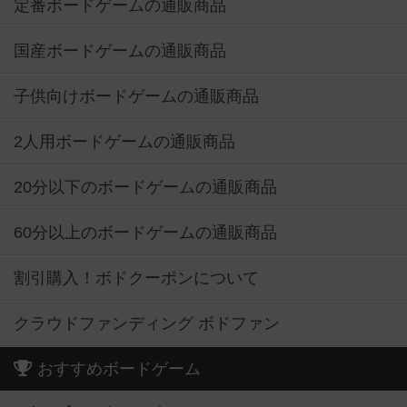
定番ボードゲームの通販商品
国産ボードゲームの通販商品
子供向けボードゲームの通販商品
2人用ボードゲームの通販商品
20分以下のボードゲームの通販商品
60分以上のボードゲームの通販商品
割引購入！ボドクーポンについて
クラウドファンディング ボドファン
おすすめボードゲーム