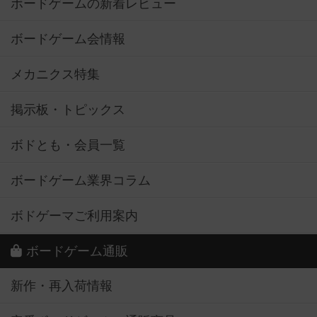
ボードゲームの新着レビュー
ボードゲーム会情報
メカニクス特集
掲示板・トピックス
ボドとも・会員一覧
ボードゲーム業界コラム
ボドゲーマご利用案内
ボードゲーム通販
新作・再入荷情報