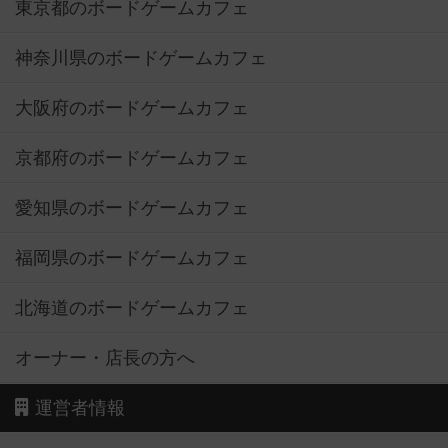
東京都のボードゲームカフェ
神奈川県のボードゲームカフェ
大阪府のボードゲームカフェ
京都府のボードゲームカフェ
愛知県のボードゲームカフェ
福岡県のボードゲームカフェ
北海道のボードゲームカフェ
オーナー・店長の方へ
運営者情報