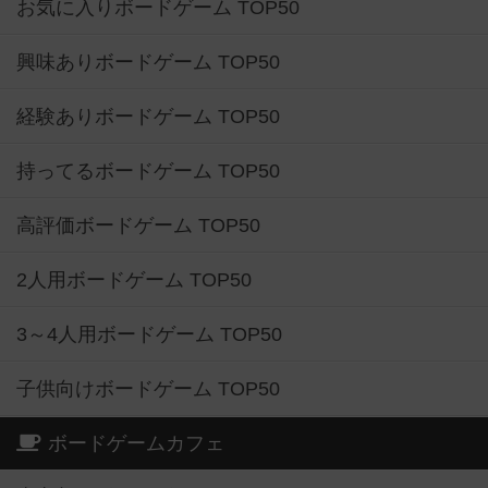
お気に入りボードゲーム TOP50
興味ありボードゲーム TOP50
経験ありボードゲーム TOP50
持ってるボードゲーム TOP50
高評価ボードゲーム TOP50
2人用ボードゲーム TOP50
3～4人用ボードゲーム TOP50
子供向けボードゲーム TOP50
ボードゲームカフェ