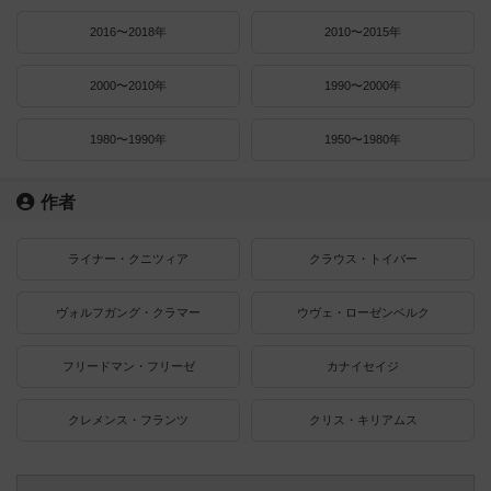
2016〜2018年
2010〜2015年
2000〜2010年
1990〜2000年
1980〜1990年
1950〜1980年
作者
ライナー・クニツィア
クラウス・トイバー
ヴォルフガング・クラマー
ウヴェ・ローゼンベルク
フリードマン・フリーゼ
カナイセイジ
クレメンス・フランツ
クリス・キリアムス