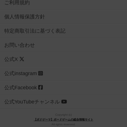
ご利用規約
個人情報保護方針
特定商取引法に基づく表記
お問い合わせ
公式X
公式instagram
公式Facebook
公式YouTubeチャンネル
Copyright (c)
【ボドゲーマ】ボードゲームの総合情報サイト
All rights reserved.