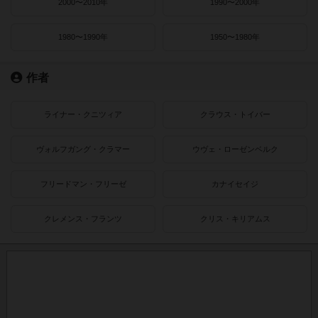
2000〜2010年
1990〜2000年
1980〜1990年
1950〜1980年
作者
ライナー・クニツィア
クラウス・トイバー
ヴォルフガング・クラマー
ウヴェ・ローゼンベルク
フリードマン・フリーゼ
カナイセイジ
クレメンス・フランツ
クリス・キリアムス