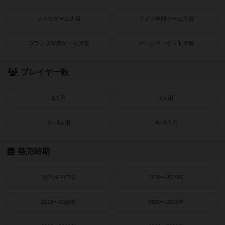
ドイツゲーム大賞
ドイツ年間ゲーム大賞
フランス年間ゲーム大賞
ゲームマーケット大賞
プレイヤー数
1人用
2人用
3～4人用
4～8人用
発売時期
2021〜2022年
2019〜2020年
2016〜2018年
2010〜2015年