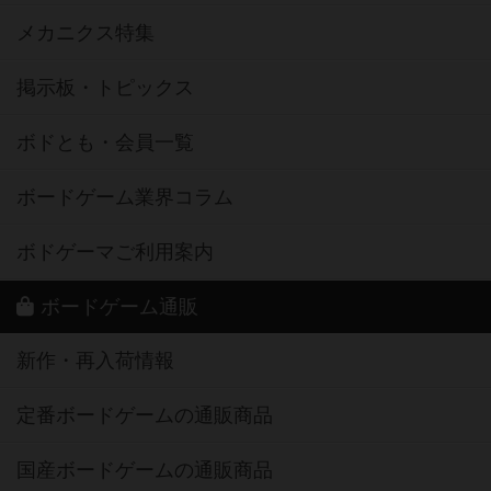
メカニクス特集
掲示板・トピックス
ボドとも・会員一覧
ボードゲーム業界コラム
ボドゲーマご利用案内
ボードゲーム通販
新作・再入荷情報
定番ボードゲームの通販商品
国産ボードゲームの通販商品