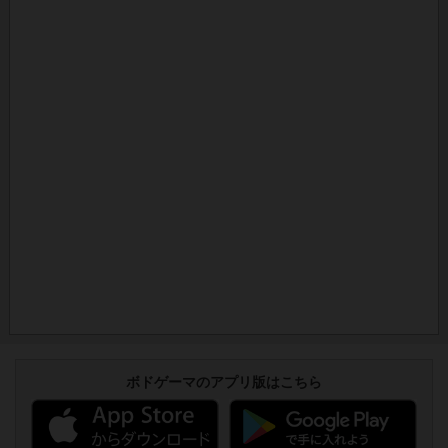
ボドゲーマのアプリ版はこちら