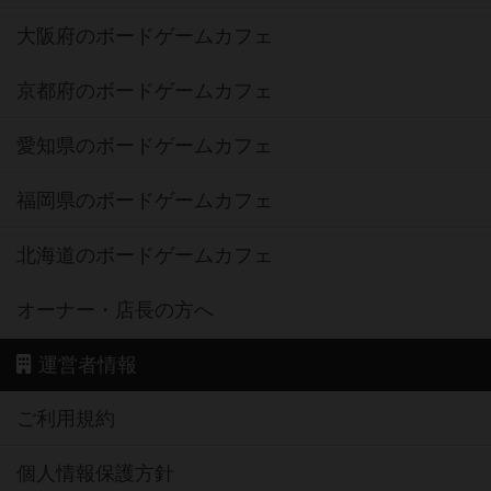
大阪府のボードゲームカフェ
京都府のボードゲームカフェ
愛知県のボードゲームカフェ
福岡県のボードゲームカフェ
北海道のボードゲームカフェ
オーナー・店長の方へ
運営者情報
ご利用規約
個人情報保護方針