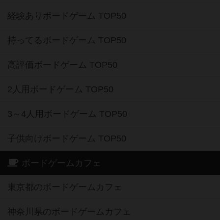
経験ありボードゲーム TOP50
持ってるボードゲーム TOP50
高評価ボードゲーム TOP50
2人用ボードゲーム TOP50
3～4人用ボードゲーム TOP50
子供向けボードゲーム TOP50
ボードゲームカフェ
東京都のボードゲームカフェ
神奈川県のボードゲームカフェ