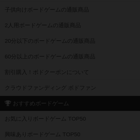
子供向けボードゲームの通販商品
2人用ボードゲームの通販商品
20分以下のボードゲームの通販商品
60分以上のボードゲームの通販商品
割引購入！ボドクーポンについて
クラウドファンディング ボドファン
おすすめボードゲーム
お気に入りボードゲーム TOP50
興味ありボードゲーム TOP50