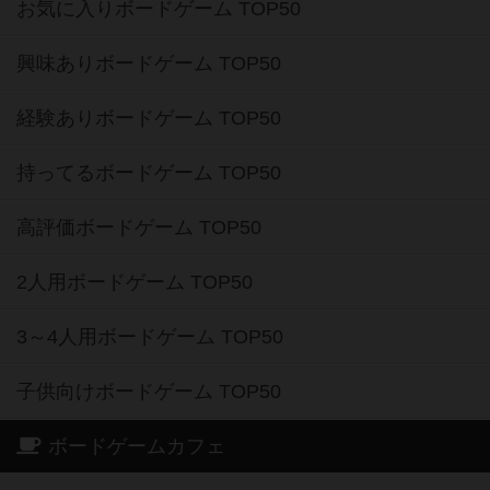
お気に入りボードゲーム TOP50
興味ありボードゲーム TOP50
経験ありボードゲーム TOP50
持ってるボードゲーム TOP50
高評価ボードゲーム TOP50
2人用ボードゲーム TOP50
3～4人用ボードゲーム TOP50
子供向けボードゲーム TOP50
ボードゲームカフェ