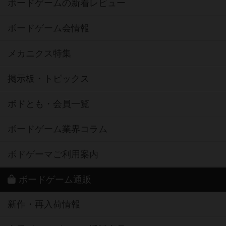
ボードゲームの新着レビュー
ボードゲーム会情報
メカニクス特集
掲示板・トピックス
ボドとも・会員一覧
ボードゲーム業界コラム
ボドゲーマご利用案内
ボードゲーム通販
新作・再入荷情報