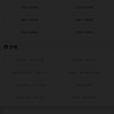
2016〜2018年
2010〜2015年
2000〜2010年
1990〜2000年
1980〜1990年
1950〜1980年
作者
ライナー・クニツィア
クラウス・トイバー
ヴォルフガング・クラマー
ウヴェ・ローゼンベルク
フリードマン・フリーゼ
カナイセイジ
クレメンス・フランツ
クリス・キリアムス