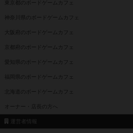
東京都のボードゲームカフェ
神奈川県のボードゲームカフェ
大阪府のボードゲームカフェ
京都府のボードゲームカフェ
愛知県のボードゲームカフェ
福岡県のボードゲームカフェ
北海道のボードゲームカフェ
オーナー・店長の方へ
運営者情報