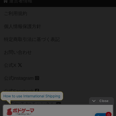
運営者情報
ご利用規約
個人情報保護方針
特定商取引法に基づく表記
お問い合わせ
公式X
公式instagram
公式Facebook
公式YouTubeチャンネル
Copyright (c)