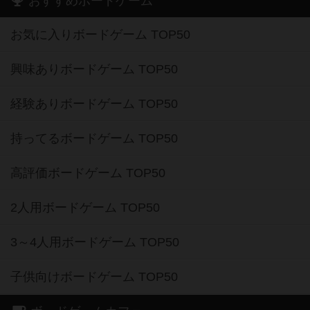
おすすめボードゲーム
お気に入りボードゲーム TOP50
興味ありボードゲーム TOP50
経験ありボードゲーム TOP50
持ってるボードゲーム TOP50
高評価ボードゲーム TOP50
2人用ボードゲーム TOP50
3～4人用ボードゲーム TOP50
子供向けボードゲーム TOP50