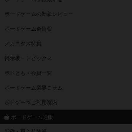
ボードゲームの新着レビュー
ボードゲーム会情報
メカニクス特集
掲示板・トピックス
ボドとも・会員一覧
ボードゲーム業界コラム
ボドゲーマご利用案内
ボードゲーム通販
新作・再入荷情報