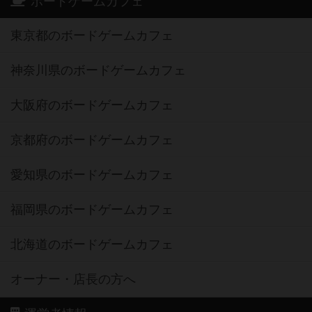
ボードゲームカフェ
東京都のボードゲームカフェ
神奈川県のボードゲームカフェ
大阪府のボードゲームカフェ
京都府のボードゲームカフェ
愛知県のボードゲームカフェ
福岡県のボードゲームカフェ
北海道のボードゲームカフェ
オーナー・店長の方へ