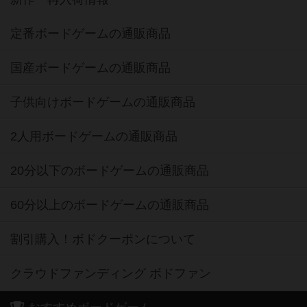
定番ボードゲームの通販商品
国産ボードゲームの通販商品
子供向けボードゲームの通販商品
2人用ボードゲームの通販商品
20分以下のボードゲームの通販商品
60分以上のボードゲームの通販商品
割引購入！ボドクーポンについて
クラウドファンディング ボドファン