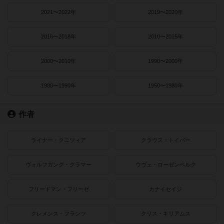
2021〜2022年
2019〜2020年
2016〜2018年
2010〜2015年
2000〜2010年
1990〜2000年
1980〜1990年
1950〜1980年
作者
ライナー・クニツィア
クラウス・トイバー
ヴォルフガング・クラマー
ウヴェ・ローゼンベルク
フリードマン・フリーゼ
カナイセイジ
クレメンス・フランツ
クリス・キリアムス