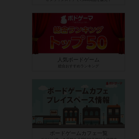
人気ボードゲーム
総合おすすめランキング
ボードゲームカフェ一覧