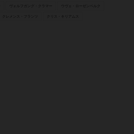
ー
ヴォルフガング・クラマー
ウヴェ・ローゼンベルク
クレメンス・フランツ
クリス・キリアムス