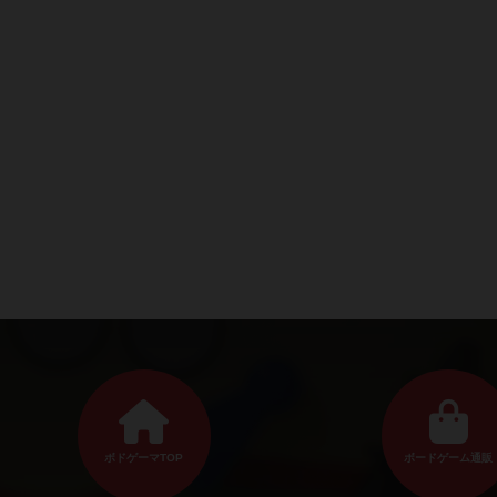
ボドゲーマTOP
ボードゲーム通販