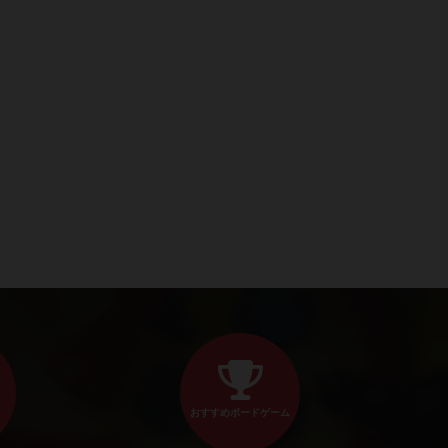
おすすめボードゲーム