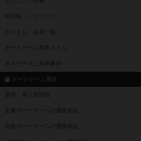
メカニクス特集
掲示板・トピックス
ボドとも・会員一覧
ボードゲーム業界コラム
ボドゲーマご利用案内
ボードゲーム通販
新作・再入荷情報
定番ボードゲームの通販商品
国産ボードゲームの通販商品