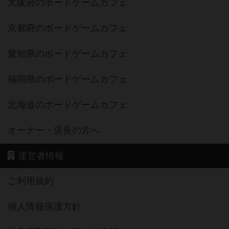
大阪府のボードゲームカフェ
京都府のボードゲームカフェ
愛知県のボードゲームカフェ
福岡県のボードゲームカフェ
北海道のボードゲームカフェ
オーナー・店長の方へ
運営者情報
ご利用規約
個人情報保護方針