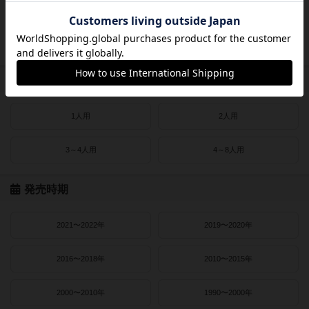
ドイツゲーム大賞
ドイツ年間ゲーム大賞
フランス年間ゲーム大賞
ゲームマーケット大賞
プレイヤー数
1人用
2人用
3～4人用
4～8人用
発売時期
2021〜2022年
2019〜2020年
2016〜2018年
2010〜2015年
2000〜2010年
1990〜2000年