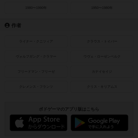
1980〜1990年
1950〜1980年
作者
ライナー・クニツィア
クラウス・トイバー
ヴォルフガング・クラマー
ウヴェ・ローゼンベルク
フリードマン・フリーゼ
カナイセイジ
クレメンス・フランツ
クリス・キリアムス
ボドゲーマのアプリ版はこちら