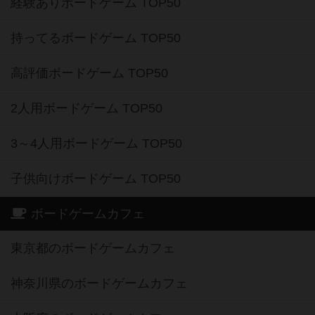
経験ありボードゲーム TOP50
持ってるボードゲーム TOP50
高評価ボードゲーム TOP50
2人用ボードゲーム TOP50
3～4人用ボードゲーム TOP50
子供向けボードゲーム TOP50
ボードゲームカフェ
東京都のボードゲームカフェ
神奈川県のボードゲームカフェ