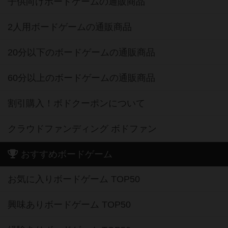
子供向けボードゲームの通販商品
2人用ボードゲームの通販商品
20分以下のボードゲームの通販商品
60分以上のボードゲームの通販商品
割引購入！ボドクーポンについて
クラウドファンディング ボドファン
おすすめボードゲーム
お気に入りボードゲーム TOP50
興味ありボードゲーム TOP50