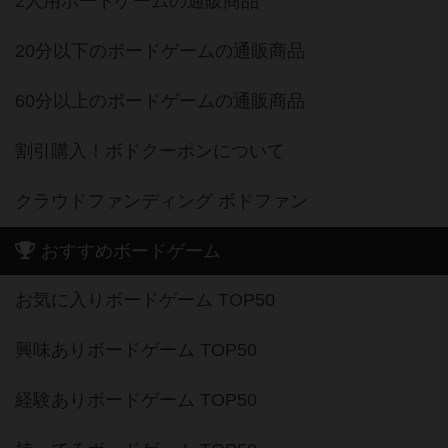
2人用ボードゲームの通販商品
20分以下のボードゲームの通販商品
60分以上のボードゲームの通販商品
割引購入！ボドクーポンについて
クラウドファンディング ボドファン
おすすめボードゲーム
お気に入りボードゲーム TOP50
興味ありボードゲーム TOP50
経験ありボードゲーム TOP50