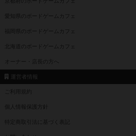
京都府のボードゲームカフェ
愛知県のボードゲームカフェ
福岡県のボードゲームカフェ
北海道のボードゲームカフェ
オーナー・店長の方へ
運営者情報
ご利用規約
個人情報保護方針
特定商取引法に基づく表記