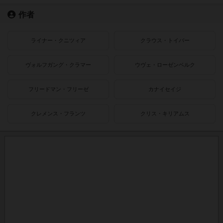
作者
ライナー・クニツィア
クラウス・トイバー
ヴォルフガング・クラマー
ウヴェ・ローゼンベルク
フリードマン・フリーゼ
カナイセイジ
クレメンス・フランツ
クリス・キリアムス