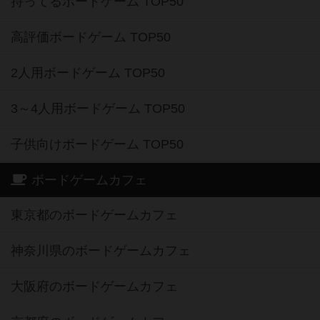
持ってるボードゲーム TOP50
高評価ボードゲーム TOP50
2人用ボードゲーム TOP50
3～4人用ボードゲーム TOP50
子供向けボードゲーム TOP50
ボードゲームカフェ
東京都のボードゲームカフェ
神奈川県のボードゲームカフェ
大阪府のボードゲームカフェ