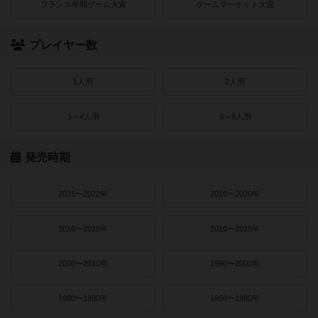
フランス年間ゲーム大賞
ゲームマーケット大賞
プレイヤー数
1人用
2人用
3～4人用
4～8人用
発売時期
2021〜2022年
2019〜2020年
2016〜2018年
2010〜2015年
2000〜2010年
1990〜2000年
1980〜1990年
1950〜1980年