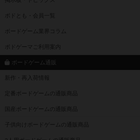
掲示板・トピックス
ボドとも・会員一覧
ボードゲーム業界コラム
ボドゲーマご利用案内
ボードゲーム通販
新作・再入荷情報
定番ボードゲームの通販商品
国産ボードゲームの通販商品
子供向けボードゲームの通販商品