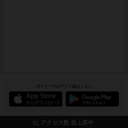
ボドゲーマのアプリ版はこちら
アクセス数 急上昇中