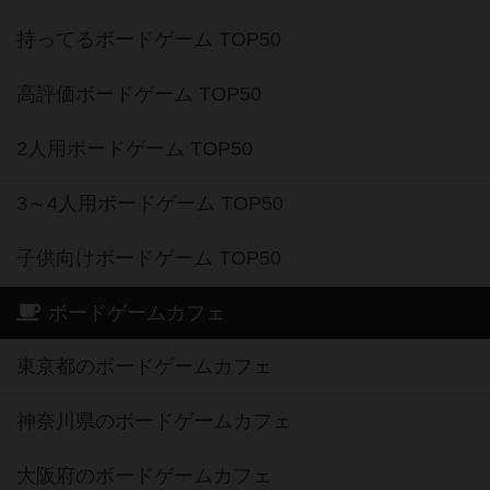
持ってるボードゲーム TOP50
高評価ボードゲーム TOP50
2人用ボードゲーム TOP50
3～4人用ボードゲーム TOP50
子供向けボードゲーム TOP50
ボードゲームカフェ
東京都のボードゲームカフェ
神奈川県のボードゲームカフェ
大阪府のボードゲームカフェ