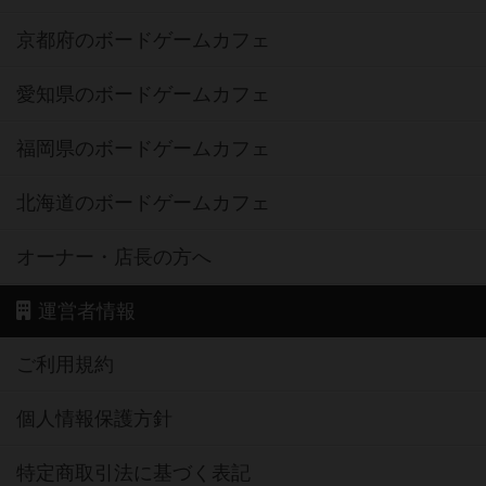
京都府のボードゲームカフェ
愛知県のボードゲームカフェ
福岡県のボードゲームカフェ
北海道のボードゲームカフェ
オーナー・店長の方へ
運営者情報
ご利用規約
個人情報保護方針
特定商取引法に基づく表記