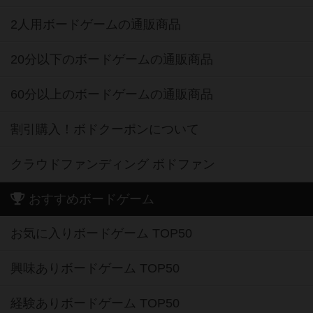
2人用ボードゲームの通販商品
20分以下のボードゲームの通販商品
60分以上のボードゲームの通販商品
割引購入！ボドクーポンについて
クラウドファンディング ボドファン
おすすめボードゲーム
お気に入りボードゲーム TOP50
興味ありボードゲーム TOP50
経験ありボードゲーム TOP50