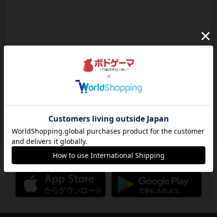
ボドゲーマのアプリ版はこちら