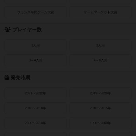
フランス年間ゲーム大賞
ゲームマーケット大賞
プレイヤー数
1人用
2人用
3～4人用
4～8人用
発売時期
2021〜2022年
2019〜2020年
2016〜2018年
2010〜2015年
2000〜2010年
1990〜2000年