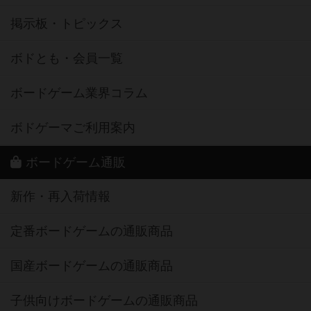
掲示板・トピックス
ボドとも・会員一覧
ボードゲーム業界コラム
ボドゲーマご利用案内
ボードゲーム通販
新作・再入荷情報
定番ボードゲームの通販商品
国産ボードゲームの通販商品
子供向けボードゲームの通販商品