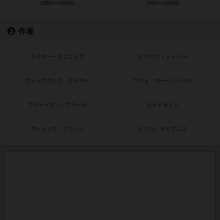
1980〜1990年
1950〜1980年
作者
ライナー・クニツィア
クラウス・トイバー
ヴォルフガング・クラマー
ウヴェ・ローゼンベルク
フリードマン・フリーゼ
カナイセイジ
クレメンス・フランツ
クリス・キリアムス