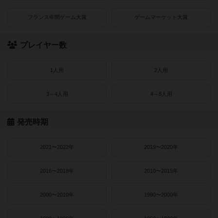
フランス年間ゲーム大賞
ゲームマーケット大賞
プレイヤー数
1人用
2人用
3～4人用
4～8人用
発売時期
2021〜2022年
2019〜2020年
2016〜2018年
2010〜2015年
2000〜2010年
1990〜2000年