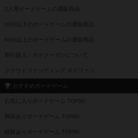
2人用ボードゲームの通販商品
20分以下のボードゲームの通販商品
60分以上のボードゲームの通販商品
割引購入！ボドクーポンについて
クラウドファンディング ボドファン
おすすめボードゲーム
お気に入りボードゲーム TOP50
興味ありボードゲーム TOP50
経験ありボードゲーム TOP50