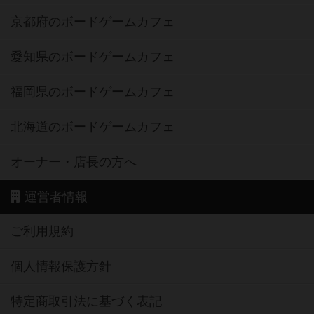
京都府のボードゲームカフェ
愛知県のボードゲームカフェ
福岡県のボードゲームカフェ
北海道のボードゲームカフェ
オーナー・店長の方へ
運営者情報
ご利用規約
個人情報保護方針
特定商取引法に基づく表記