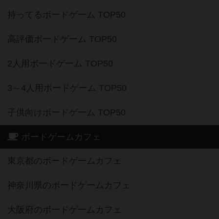
持ってるボードゲーム TOP50
高評価ボードゲーム TOP50
2人用ボードゲーム TOP50
3～4人用ボードゲーム TOP50
子供向けボードゲーム TOP50
ボードゲームカフェ
東京都のボードゲームカフェ
神奈川県のボードゲームカフェ
大阪府のボードゲームカフェ