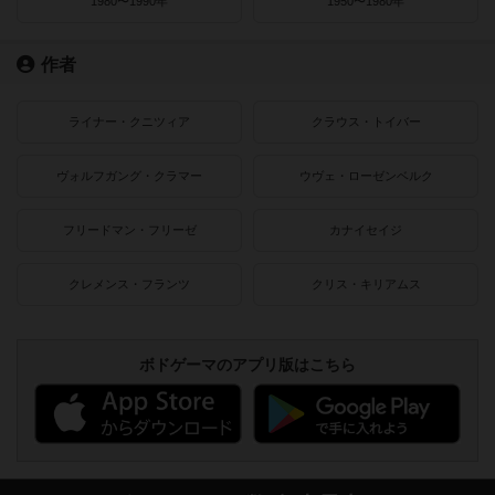
1980〜1990年
1950〜1980年
作者
ライナー・クニツィア
クラウス・トイバー
ヴォルフガング・クラマー
ウヴェ・ローゼンベルク
フリードマン・フリーゼ
カナイセイジ
クレメンス・フランツ
クリス・キリアムス
ボドゲーマのアプリ版はこちら