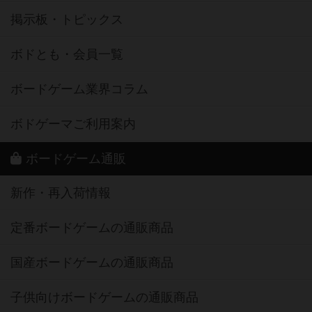
掲示板・トピックス
ボドとも・会員一覧
ボードゲーム業界コラム
ボドゲーマご利用案内
ボードゲーム通販
新作・再入荷情報
定番ボードゲームの通販商品
国産ボードゲームの通販商品
子供向けボードゲームの通販商品