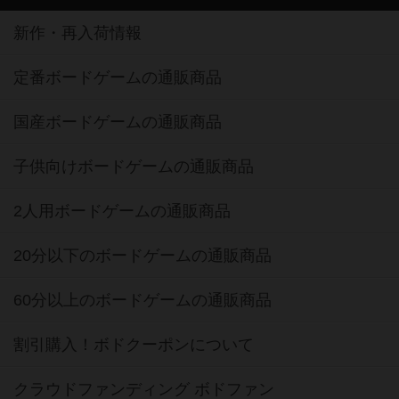
新作・再入荷情報
定番ボードゲームの通販商品
国産ボードゲームの通販商品
子供向けボードゲームの通販商品
2人用ボードゲームの通販商品
20分以下のボードゲームの通販商品
60分以上のボードゲームの通販商品
割引購入！ボドクーポンについて
クラウドファンディング ボドファン