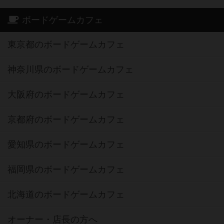
ボードゲームカフェ
東京都のボードゲームカフェ
神奈川県のボードゲームカフェ
大阪府のボードゲームカフェ
京都府のボードゲームカフェ
愛知県のボードゲームカフェ
福岡県のボードゲームカフェ
北海道のボードゲームカフェ
オーナー・店長の方へ