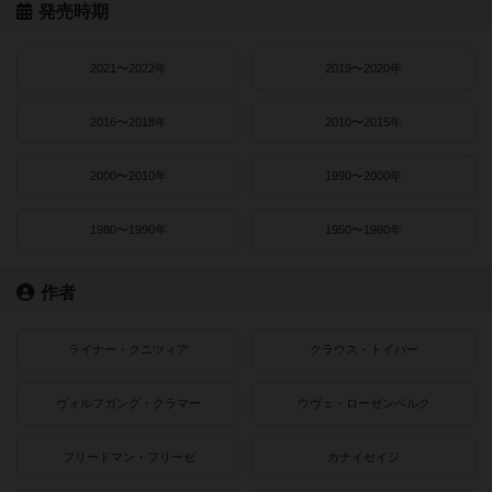
発売時期
2021〜2022年
2019〜2020年
2016〜2018年
2010〜2015年
2000〜2010年
1990〜2000年
1980〜1990年
1950〜1980年
作者
ライナー・クニツィア
クラウス・トイバー
ヴォルフガング・クラマー
ウヴェ・ローゼンベルク
フリードマン・フリーゼ
カナイセイジ