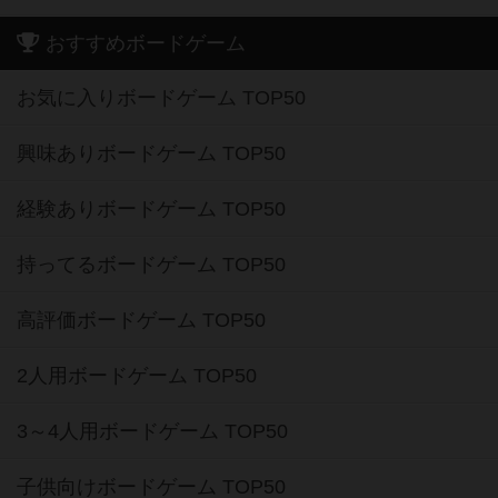
おすすめボードゲーム
お気に入りボードゲーム TOP50
興味ありボードゲーム TOP50
経験ありボードゲーム TOP50
持ってるボードゲーム TOP50
高評価ボードゲーム TOP50
2人用ボードゲーム TOP50
3～4人用ボードゲーム TOP50
子供向けボードゲーム TOP50