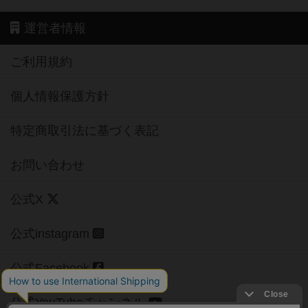
運営者情報
ご利用規約
個人情報保護方針
特定商取引法に基づく表記
お問い合わせ
公式X
公式instagram
公式Facebook
公式YouTubeチャンネル