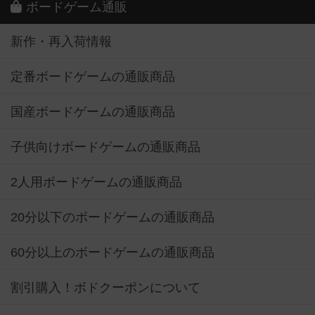
ボードゲーム通販
新作・再入荷情報
定番ボードゲームの通販商品
国産ボードゲームの通販商品
子供向けボードゲームの通販商品
2人用ボードゲームの通販商品
20分以下のボードゲームの通販商品
60分以上のボードゲームの通販商品
割引購入！ボドクーポンについて