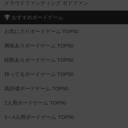
クラウドファンディング ボドファン
おすすめボードゲーム
お気に入りボードゲーム TOP50
興味ありボードゲーム TOP50
経験ありボードゲーム TOP50
持ってるボードゲーム TOP50
高評価ボードゲーム TOP50
2人用ボードゲーム TOP50
3～4人用ボードゲーム TOP50