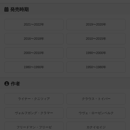
発売時期
2021〜2022年
2019〜2020年
2016〜2018年
2010〜2015年
2000〜2010年
1990〜2000年
1980〜1990年
1950〜1980年
作者
ライナー・クニツィア
クラウス・トイバー
ヴォルフガング・クラマー
ウヴェ・ローゼンベルク
フリードマン・フリーゼ
カナイセイジ