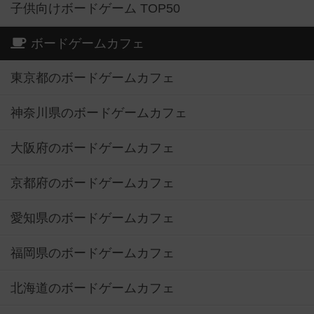
子供向けボードゲーム TOP50
ボードゲームカフェ
東京都のボードゲームカフェ
神奈川県のボードゲームカフェ
大阪府のボードゲームカフェ
京都府のボードゲームカフェ
愛知県のボードゲームカフェ
福岡県のボードゲームカフェ
北海道のボードゲームカフェ