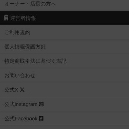
オーナー・店長の方へ
運営者情報
ご利用規約
個人情報保護方針
特定商取引法に基づく表記
お問い合わせ
公式X
公式instagram
公式Facebook