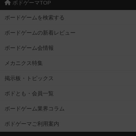
ボドゲーマTOP
ボードゲームを検索する
ボードゲームの新着レビュー
ボードゲーム会情報
メカニクス特集
掲示板・トピックス
ボドとも・会員一覧
ボードゲーム業界コラム
ボドゲーマご利用案内