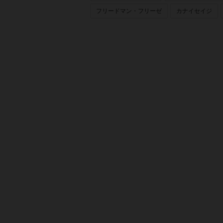
フリードマン・フリーゼ
カナイセイジ