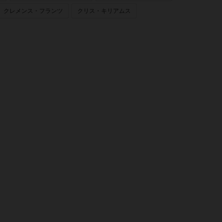
クレメンス・フランツ
クリス・キリアムス