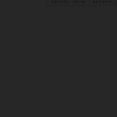
フリードマン・フリーゼ
カナイセイジ