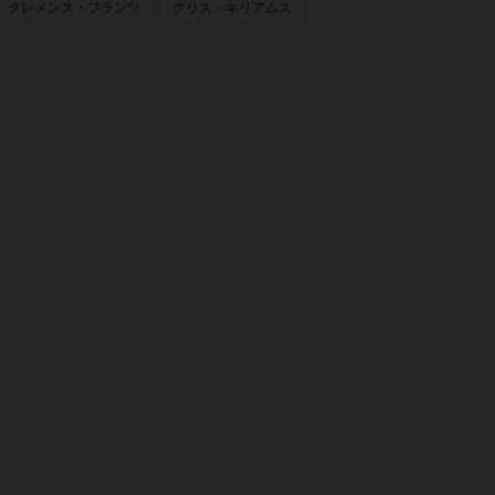
クレメンス・フランツ
クリス・キリアムス