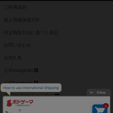
ご利用規約
個人情報保護方針
特定商取引法に基づく表記
お問い合わせ
公式X
公式instagram
公式Facebook
公式YouTubeチャンネル
Copyright (c)
【ボドゲーマ】ボードゲームの総合情報サイト