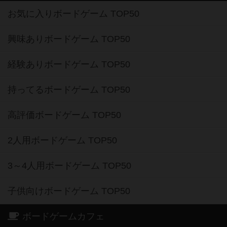
お気に入りボードゲーム TOP50
興味ありボードゲーム TOP50
経験ありボードゲーム TOP50
持ってるボードゲーム TOP50
高評価ボードゲーム TOP50
2人用ボードゲーム TOP50
3～4人用ボードゲーム TOP50
子供向けボードゲーム TOP50
ボードゲームカフェ