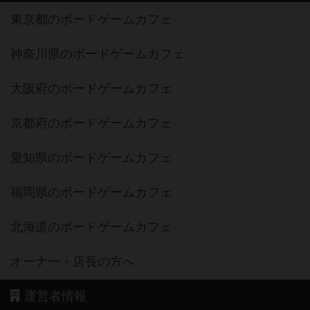
東京都のボードゲームカフェ
神奈川県のボードゲームカフェ
大阪府のボードゲームカフェ
京都府のボードゲームカフェ
愛知県のボードゲームカフェ
福岡県のボードゲームカフェ
北海道のボードゲームカフェ
オーナー・店長の方へ
運営者情報