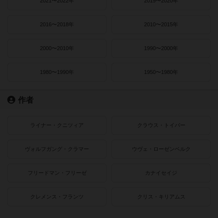
2021〜2022年
2019〜2020年
2016〜2018年
2010〜2015年
2000〜2010年
1990〜2000年
1980〜1990年
1950〜1980年
作者
ライナー・クニツィア
クラウス・トイバー
ヴォルフガング・クラマー
ウヴェ・ローゼンベルク
フリードマン・フリーゼ
カナイセイジ
クレメンス・フランツ
クリス・キリアムス