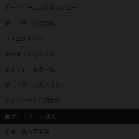
ボードゲームの新着レビュー
ボードゲーム会情報
メカニクス特集
掲示板・トピックス
ボドとも・会員一覧
ボードゲーム業界コラム
ボドゲーマご利用案内
ボードゲーム通販
新作・再入荷情報