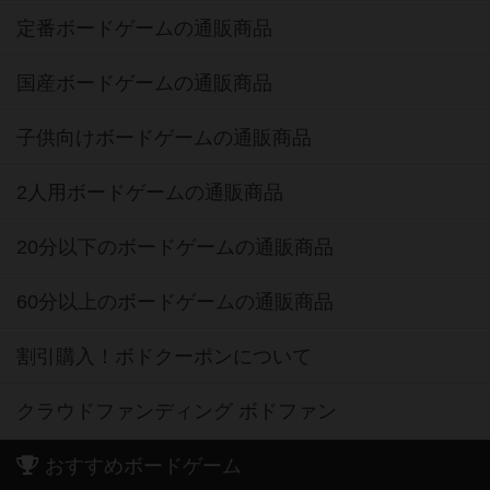
定番ボードゲームの通販商品
国産ボードゲームの通販商品
子供向けボードゲームの通販商品
2人用ボードゲームの通販商品
20分以下のボードゲームの通販商品
60分以上のボードゲームの通販商品
割引購入！ボドクーポンについて
クラウドファンディング ボドファン
おすすめボードゲーム