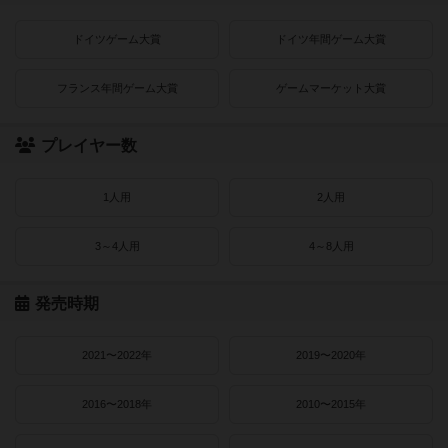
ドイツゲーム大賞
ドイツ年間ゲーム大賞
フランス年間ゲーム大賞
ゲームマーケット大賞
プレイヤー数
1人用
2人用
3～4人用
4～8人用
発売時期
2021〜2022年
2019〜2020年
2016〜2018年
2010〜2015年