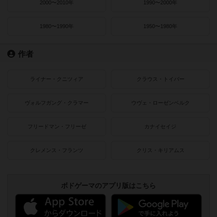
2000〜2010年
1990〜2000年
1980〜1990年
1950〜1980年
作者
ライナー・クニツィア
クラウス・トイバー
ヴォルフガング・クラマー
ウヴェ・ローゼンベルク
フリードマン・フリーゼ
カナイセイジ
クレメンス・フランツ
クリス・キリアムス
ボドゲーマのアプリ版はこちら