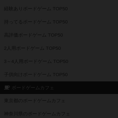
経験ありボードゲーム TOP50
持ってるボードゲーム TOP50
高評価ボードゲーム TOP50
2人用ボードゲーム TOP50
3～4人用ボードゲーム TOP50
子供向けボードゲーム TOP50
ボードゲームカフェ
東京都のボードゲームカフェ
神奈川県のボードゲームカフェ