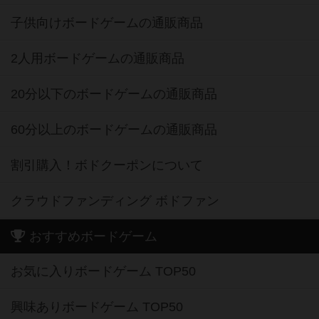
子供向けボードゲームの通販商品
2人用ボードゲームの通販商品
20分以下のボードゲームの通販商品
60分以上のボードゲームの通販商品
割引購入！ボドクーポンについて
クラウドファンディング ボドファン
おすすめボードゲーム
お気に入りボードゲーム TOP50
興味ありボードゲーム TOP50