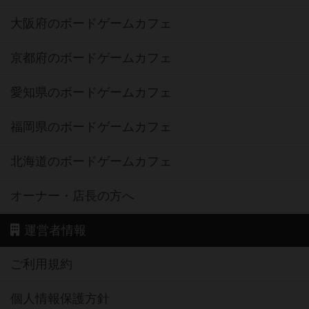
大阪府のボードゲームカフェ
京都府のボードゲームカフェ
愛知県のボードゲームカフェ
福岡県のボードゲームカフェ
北海道のボードゲームカフェ
オーナー・店長の方へ
運営者情報
ご利用規約
個人情報保護方針