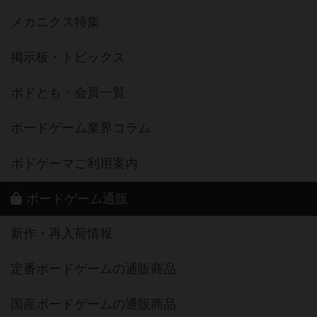
メカニクス特集
掲示板・トピックス
ボドとも・会員一覧
ボードゲーム業界コラム
ボドゲーマご利用案内
ボードゲーム通販
新作・再入荷情報
定番ボードゲームの通販商品
国産ボードゲームの通販商品