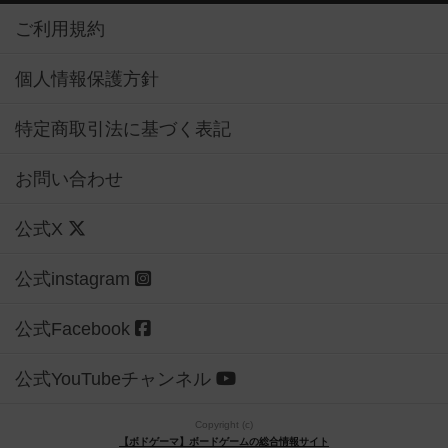
ご利用規約
個人情報保護方針
特定商取引法に基づく表記
お問い合わせ
公式X
公式instagram
公式Facebook
公式YouTubeチャンネル
Copyright (c)
【ボドゲーマ】ボードゲームの総合情報サイト