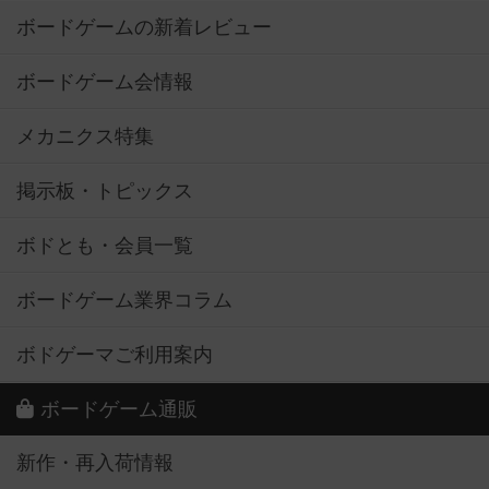
ボードゲームの新着レビュー
ボードゲーム会情報
メカニクス特集
掲示板・トピックス
ボドとも・会員一覧
ボードゲーム業界コラム
ボドゲーマご利用案内
ボードゲーム通販
新作・再入荷情報