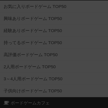
お気に入りボードゲーム TOP50
興味ありボードゲーム TOP50
経験ありボードゲーム TOP50
持ってるボードゲーム TOP50
高評価ボードゲーム TOP50
2人用ボードゲーム TOP50
3～4人用ボードゲーム TOP50
子供向けボードゲーム TOP50
ボードゲームカフェ