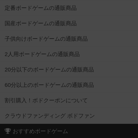
定番ボードゲームの通販商品
国産ボードゲームの通販商品
子供向けボードゲームの通販商品
2人用ボードゲームの通販商品
20分以下のボードゲームの通販商品
60分以上のボードゲームの通販商品
割引購入！ボドクーポンについて
クラウドファンディング ボドファン
おすすめボードゲーム