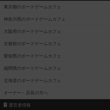
東京都のボードゲームカフェ
神奈川県のボードゲームカフェ
大阪府のボードゲームカフェ
京都府のボードゲームカフェ
愛知県のボードゲームカフェ
福岡県のボードゲームカフェ
北海道のボードゲームカフェ
オーナー・店長の方へ
運営者情報