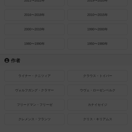
2021〜2022年
2019〜2020年
2016〜2018年
2010〜2015年
2000〜2010年
1990〜2000年
1980〜1990年
1950〜1980年
作者
ライナー・クニツィア
クラウス・トイバー
ヴォルフガング・クラマー
ウヴェ・ローゼンベルク
フリードマン・フリーゼ
カナイセイジ
クレメンス・フランツ
クリス・キリアムス