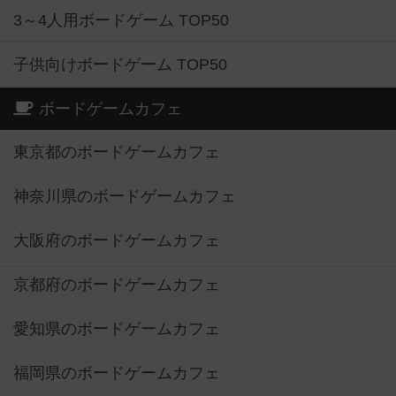
3～4人用ボードゲーム TOP50
子供向けボードゲーム TOP50
ボードゲームカフェ
東京都のボードゲームカフェ
神奈川県のボードゲームカフェ
大阪府のボードゲームカフェ
京都府のボードゲームカフェ
愛知県のボードゲームカフェ
福岡県のボードゲームカフェ