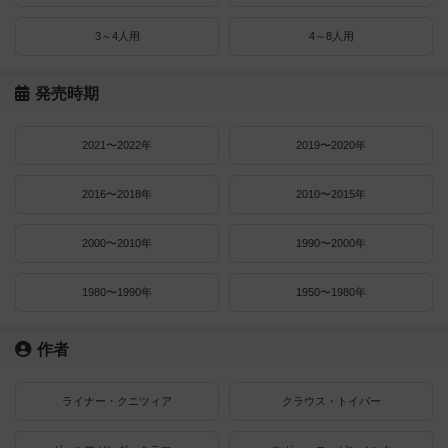
3～4人用
4～8人用
発売時期
2021〜2022年
2019〜2020年
2016〜2018年
2010〜2015年
2000〜2010年
1990〜2000年
1980〜1990年
1950〜1980年
作者
ライナー・クニツィア
クラウス・トイバー