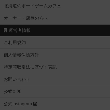
北海道のボードゲームカフェ
オーナー・店長の方へ
運営者情報
ご利用規約
個人情報保護方針
特定商取引法に基づく表記
お問い合わせ
公式X
公式instagram