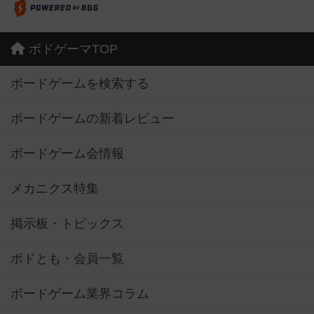
ボドゲーマTOP
ボードゲームを検索する
ボードゲームの新着レビュー
ボードゲーム会情報
メカニクス特集
掲示板・トピックス
ボドとも・会員一覧
ボードゲーム業界コラム