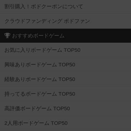
割引購入！ボドクーポンについて
クラウドファンディング ボドファン
おすすめボードゲーム
お気に入りボードゲーム TOP50
興味ありボードゲーム TOP50
経験ありボードゲーム TOP50
持ってるボードゲーム TOP50
高評価ボードゲーム TOP50
2人用ボードゲーム TOP50