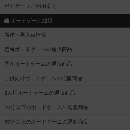
ボドゲーマご利用案内
ボードゲーム通販
新作・再入荷情報
定番ボードゲームの通販商品
国産ボードゲームの通販商品
子供向けボードゲームの通販商品
2人用ボードゲームの通販商品
20分以下のボードゲームの通販商品
60分以上のボードゲームの通販商品