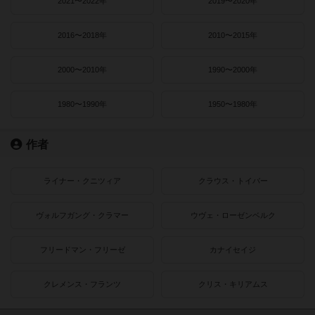
2021〜2022年
2019〜2020年
2016〜2018年
2010〜2015年
2000〜2010年
1990〜2000年
1980〜1990年
1950〜1980年
作者
ライナー・クニツィア
クラウス・トイバー
ヴォルフガング・クラマー
ウヴェ・ローゼンベルク
フリードマン・フリーゼ
カナイセイジ
クレメンス・フランツ
クリス・キリアムス