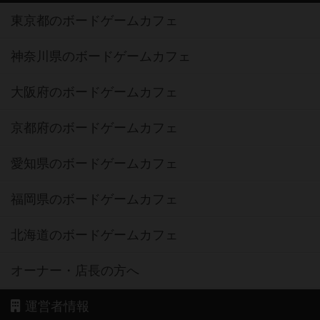
東京都のボードゲームカフェ
神奈川県のボードゲームカフェ
大阪府のボードゲームカフェ
京都府のボードゲームカフェ
愛知県のボードゲームカフェ
福岡県のボードゲームカフェ
北海道のボードゲームカフェ
オーナー・店長の方へ
運営者情報