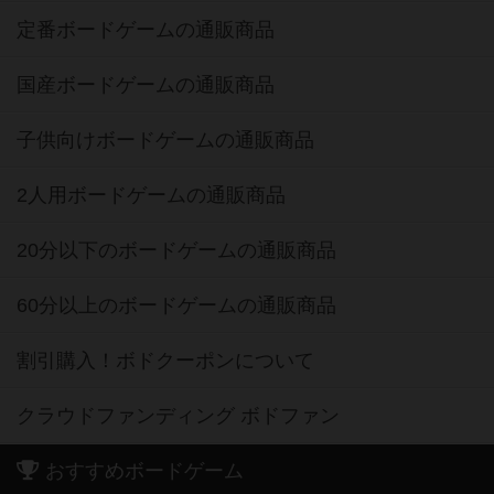
定番ボードゲームの通販商品
国産ボードゲームの通販商品
子供向けボードゲームの通販商品
2人用ボードゲームの通販商品
20分以下のボードゲームの通販商品
60分以上のボードゲームの通販商品
割引購入！ボドクーポンについて
クラウドファンディング ボドファン
おすすめボードゲーム