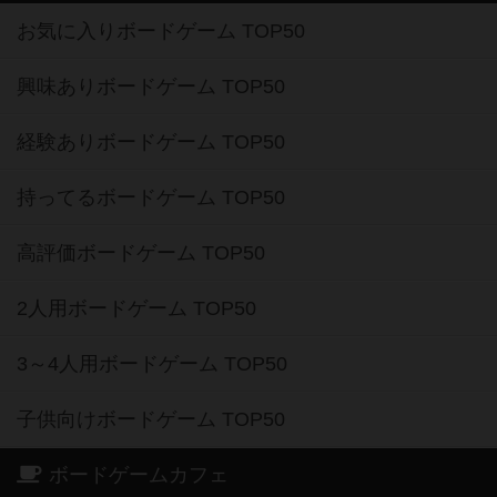
お気に入りボードゲーム TOP50
興味ありボードゲーム TOP50
経験ありボードゲーム TOP50
持ってるボードゲーム TOP50
高評価ボードゲーム TOP50
2人用ボードゲーム TOP50
3～4人用ボードゲーム TOP50
子供向けボードゲーム TOP50
ボードゲームカフェ