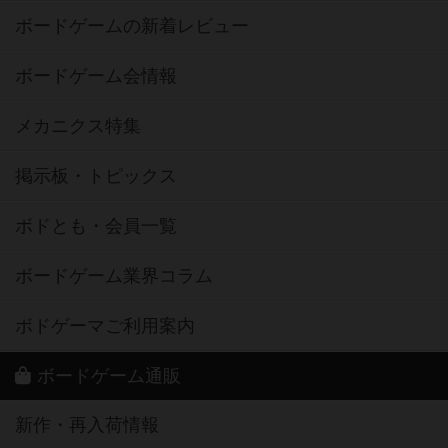
ボードゲームの新着レビュー
ボードゲーム会情報
メカニクス特集
掲示板・トピックス
ボドとも・会員一覧
ボードゲーム業界コラム
ボドゲーマご利用案内
ボードゲーム通販
新作・再入荷情報