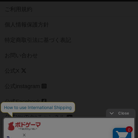
ご利用規約
個人情報保護方針
特定商取引法に基づく表記
お問い合わせ
公式X
公式instagram
公式Facebook
公式YouTubeチャンネル
Copyright (c)
【ボドゲーマ】ボードゲームの総合情報サイト