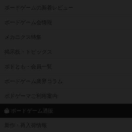
ボードゲームの新着レビュー
ボードゲーム会情報
メカニクス特集
掲示板・トピックス
ボドとも・会員一覧
ボードゲーム業界コラム
ボドゲーマご利用案内
ボードゲーム通販
新作・再入荷情報