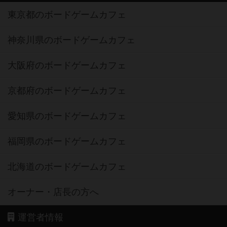
東京都のボードゲームカフェ
神奈川県のボードゲームカフェ
大阪府のボードゲームカフェ
京都府のボードゲームカフェ
愛知県のボードゲームカフェ
福岡県のボードゲームカフェ
北海道のボードゲームカフェ
オーナー・店長の方へ
運営者情報