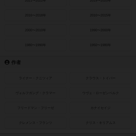
2021〜2022年
2019〜2020年
2016〜2018年
2010〜2015年
2000〜2010年
1990〜2000年
1980〜1990年
1950〜1980年
作者
ライナー・クニツィア
クラウス・トイバー
ヴォルフガング・クラマー
ウヴェ・ローゼンベルク
フリードマン・フリーゼ
カナイセイジ
クレメンス・フランツ
クリス・キリアムス