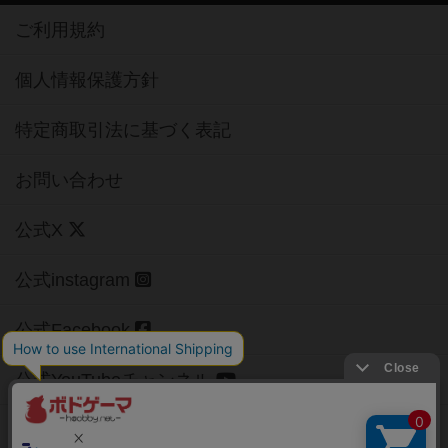
ご利用規約
個人情報保護方針
特定商取引法に基づく表記
お問い合わせ
公式X
公式instagram
公式Facebook
公式YouTubeチャンネル
Copyright (c)
【ボドゲーマ】ボードゲームの総合情報サイト