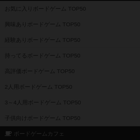
お気に入りボードゲーム TOP50
興味ありボードゲーム TOP50
経験ありボードゲーム TOP50
持ってるボードゲーム TOP50
高評価ボードゲーム TOP50
2人用ボードゲーム TOP50
3～4人用ボードゲーム TOP50
子供向けボードゲーム TOP50
ボードゲームカフェ