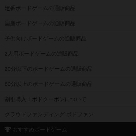
定番ボードゲームの通販商品
国産ボードゲームの通販商品
子供向けボードゲームの通販商品
2人用ボードゲームの通販商品
20分以下のボードゲームの通販商品
60分以上のボードゲームの通販商品
割引購入！ボドクーポンについて
クラウドファンディング ボドファン
おすすめボードゲーム