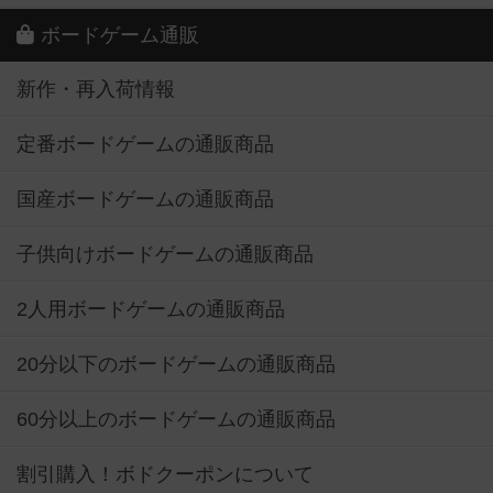
ボードゲーム通販
新作・再入荷情報
定番ボードゲームの通販商品
国産ボードゲームの通販商品
子供向けボードゲームの通販商品
2人用ボードゲームの通販商品
20分以下のボードゲームの通販商品
60分以上のボードゲームの通販商品
割引購入！ボドクーポンについて