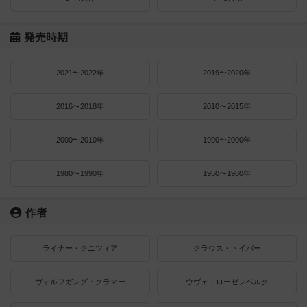
発売時期
2021〜2022年
2019〜2020年
2016〜2018年
2010〜2015年
2000〜2010年
1990〜2000年
1980〜1990年
1950〜1980年
作者
ライナー・クニツィア
クラウス・トイバー
ヴォルフガング・クラマー
ウヴェ・ローゼンベルク