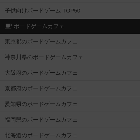
子供向けボードゲーム TOP50
ボードゲームカフェ
東京都のボードゲームカフェ
神奈川県のボードゲームカフェ
大阪府のボードゲームカフェ
京都府のボードゲームカフェ
愛知県のボードゲームカフェ
福岡県のボードゲームカフェ
北海道のボードゲームカフェ