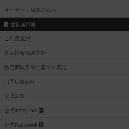
オーナー・店長の方へ
運営者情報
ご利用規約
個人情報保護方針
特定商取引法に基づく表記
お問い合わせ
公式X
公式instagram
公式Facebook