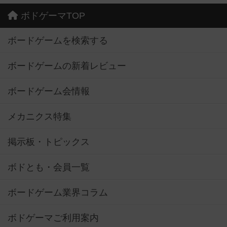
ボドゲーマTOP
ボードゲームを検索する
ボードゲームの新着レビュー
ボードゲーム会情報
メカニクス特集
掲示板・トピックス
ボドとも・会員一覧
ボードゲーム業界コラム
ボドゲーマご利用案内