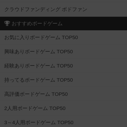
クラウドファンディング ボドファン
おすすめボードゲーム
お気に入りボードゲーム TOP50
興味ありボードゲーム TOP50
経験ありボードゲーム TOP50
持ってるボードゲーム TOP50
高評価ボードゲーム TOP50
2人用ボードゲーム TOP50
3～4人用ボードゲーム TOP50