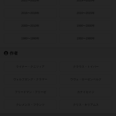
2021〜2022年
2019〜2020年
2016〜2018年
2010〜2015年
2000〜2010年
1990〜2000年
1980〜1990年
1950〜1980年
作者
ライナー・クニツィア
クラウス・トイバー
ヴォルフガング・クラマー
ウヴェ・ローゼンベルク
フリードマン・フリーゼ
カナイセイジ
クレメンス・フランツ
クリス・キリアムス