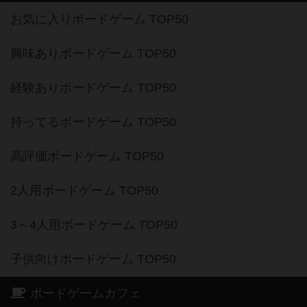
お気に入りボードゲーム TOP50
興味ありボードゲーム TOP50
経験ありボードゲーム TOP50
持ってるボードゲーム TOP50
高評価ボードゲーム TOP50
2人用ボードゲーム TOP50
3～4人用ボードゲーム TOP50
子供向けボードゲーム TOP50
ボードゲームカフェ