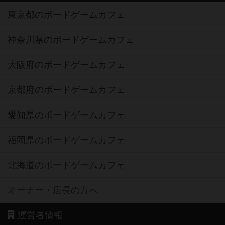
東京都のボードゲームカフェ
神奈川県のボードゲームカフェ
大阪府のボードゲームカフェ
京都府のボードゲームカフェ
愛知県のボードゲームカフェ
福岡県のボードゲームカフェ
北海道のボードゲームカフェ
オーナー・店長の方へ
運営者情報