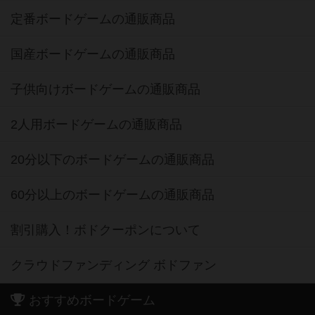
定番ボードゲームの通販商品
国産ボードゲームの通販商品
子供向けボードゲームの通販商品
2人用ボードゲームの通販商品
20分以下のボードゲームの通販商品
60分以上のボードゲームの通販商品
割引購入！ボドクーポンについて
クラウドファンディング ボドファン
おすすめボードゲーム