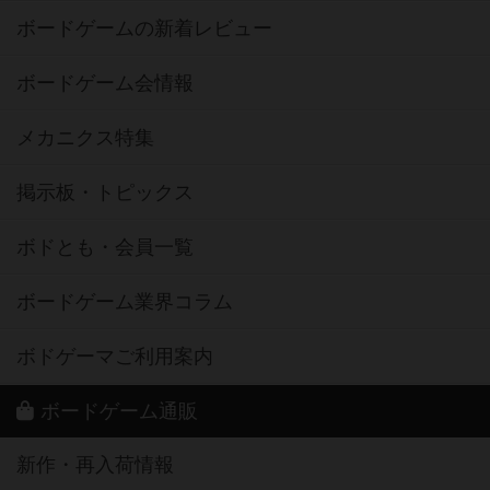
ボードゲームの新着レビュー
ボードゲーム会情報
メカニクス特集
掲示板・トピックス
ボドとも・会員一覧
ボードゲーム業界コラム
ボドゲーマご利用案内
ボードゲーム通販
新作・再入荷情報