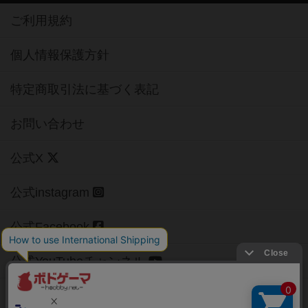
ご利用規約
個人情報保護方針
特定商取引法に基づく表記
お問い合わせ
公式X
公式instagram
公式Facebook
公式YouTubeチャンネル
Copyright (c)
【ボドゲーマ】ボードゲームの総合情報サイト