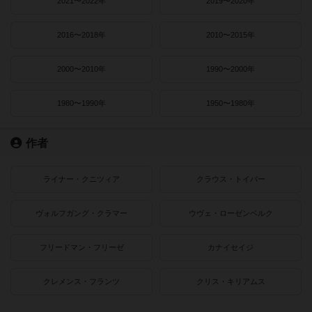
2021〜2022年
2019〜2020年
2016〜2018年
2010〜2015年
2000〜2010年
1990〜2000年
1980〜1990年
1950〜1980年
作者
ライナー・クニツィア
クラウス・トイバー
ヴォルフガング・クラマー
ウヴェ・ローゼンベルク
フリードマン・フリーゼ
カナイセイジ
クレメンス・フランツ
クリス・キリアムス