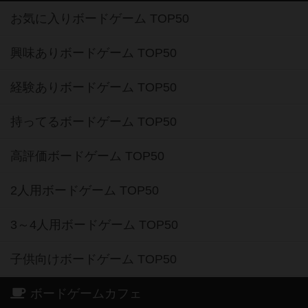
お気に入りボードゲーム TOP50
興味ありボードゲーム TOP50
経験ありボードゲーム TOP50
持ってるボードゲーム TOP50
高評価ボードゲーム TOP50
2人用ボードゲーム TOP50
3～4人用ボードゲーム TOP50
子供向けボードゲーム TOP50
ボードゲームカフェ