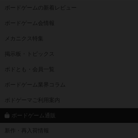
ボードゲームの新着レビュー
ボードゲーム会情報
メカニクス特集
掲示板・トピックス
ボドとも・会員一覧
ボードゲーム業界コラム
ボドゲーマご利用案内
ボードゲーム通販
新作・再入荷情報