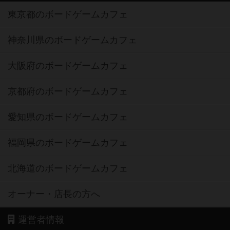
東京都のボードゲームカフェ
神奈川県のボードゲームカフェ
大阪府のボードゲームカフェ
京都府のボードゲームカフェ
愛知県のボードゲームカフェ
福岡県のボードゲームカフェ
北海道のボードゲームカフェ
オーナー・店長の方へ
運営者情報