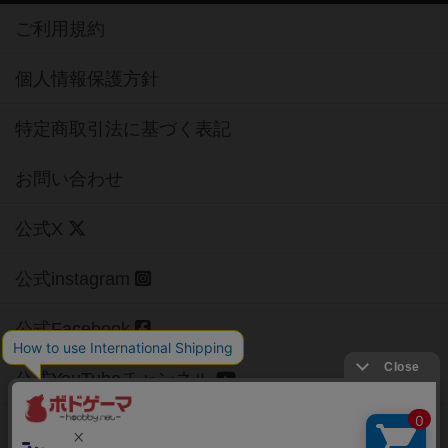
ご利用規約
個人情報保護方針
特定商取引法に基づく表記
お問い合わせ
公式X
公式instagram
公式Facebook
公式YouTubeチャンネル
Copyright (c)
【ボドゲーマ】ボードゲームの総合情報サイト