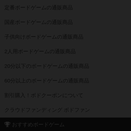
定番ボードゲームの通販商品
国産ボードゲームの通販商品
子供向けボードゲームの通販商品
2人用ボードゲームの通販商品
20分以下のボードゲームの通販商品
60分以上のボードゲームの通販商品
割引購入！ボドクーポンについて
クラウドファンディング ボドファン
おすすめボードゲーム