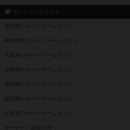
ボードゲームカフェ
東京都のボードゲームカフェ
神奈川県のボードゲームカフェ
大阪府のボードゲームカフェ
京都府のボードゲームカフェ
愛知県のボードゲームカフェ
福岡県のボードゲームカフェ
北海道のボードゲームカフェ
オーナー・店長の方へ