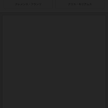
クレメンス・フランツ
クリス・キリアムス