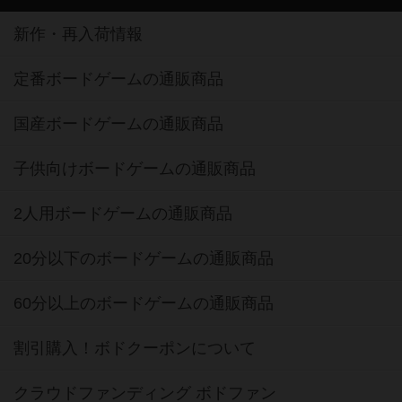
新作・再入荷情報
定番ボードゲームの通販商品
国産ボードゲームの通販商品
子供向けボードゲームの通販商品
2人用ボードゲームの通販商品
20分以下のボードゲームの通販商品
60分以上のボードゲームの通販商品
割引購入！ボドクーポンについて
クラウドファンディング ボドファン