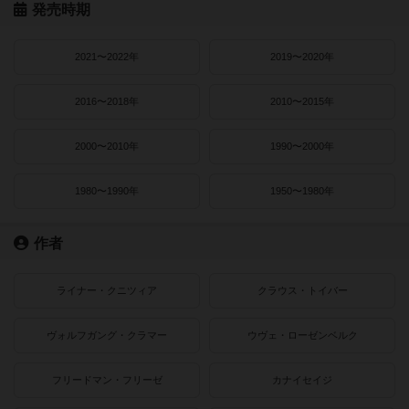
発売時期
2021〜2022年
2019〜2020年
2016〜2018年
2010〜2015年
2000〜2010年
1990〜2000年
1980〜1990年
1950〜1980年
作者
ライナー・クニツィア
クラウス・トイバー
ヴォルフガング・クラマー
ウヴェ・ローゼンベルク
フリードマン・フリーゼ
カナイセイジ