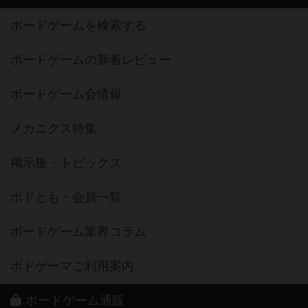
ボードゲームを検索する
ボードゲームの新着レビュー
ボードゲーム会情報
メカニクス特集
掲示板・トピックス
ボドとも・会員一覧
ボードゲーム業界コラム
ボドゲーマご利用案内
ボードゲーム通販