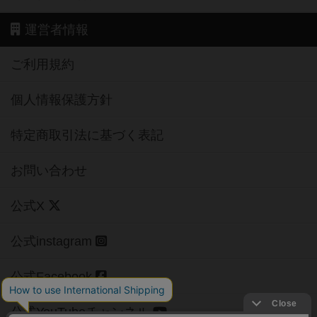
運営者情報
ご利用規約
個人情報保護方針
特定商取引法に基づく表記
お問い合わせ
公式X
公式instagram
公式Facebook
公式YouTubeチャンネル