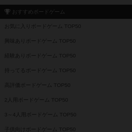
おすすめボードゲーム
お気に入りボードゲーム TOP50
興味ありボードゲーム TOP50
経験ありボードゲーム TOP50
持ってるボードゲーム TOP50
高評価ボードゲーム TOP50
2人用ボードゲーム TOP50
3～4人用ボードゲーム TOP50
子供向けボードゲーム TOP50