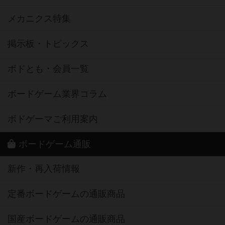
メカニクス特集
掲示板・トピックス
ボドとも・会員一覧
ボードゲーム業界コラム
ボドゲーマご利用案内
ボードゲーム通販
新作・再入荷情報
定番ボードゲームの通販商品
国産ボードゲームの通販商品