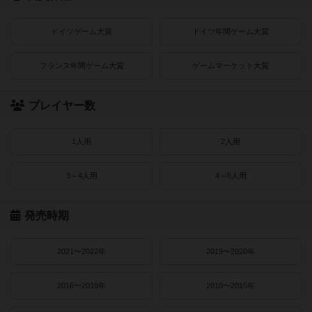
ドイツゲーム大賞
ドイツ年間ゲーム大賞
フランス年間ゲーム大賞
ゲームマーケット大賞
プレイヤー数
1人用
2人用
3～4人用
4～8人用
発売時期
2021〜2022年
2019〜2020年
2016〜2018年
2010〜2015年