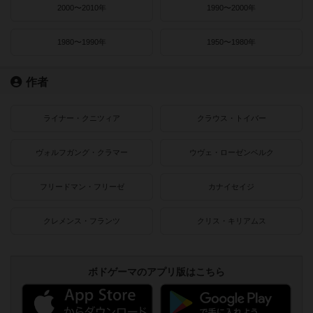
2000〜2010年
1990〜2000年
1980〜1990年
1950〜1980年
作者
ライナー・クニツィア
クラウス・トイバー
ヴォルフガング・クラマー
ウヴェ・ローゼンベルク
フリードマン・フリーゼ
カナイセイジ
クレメンス・フランツ
クリス・キリアムス
ボドゲーマのアプリ版はこちら