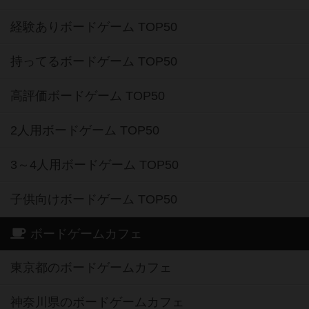
経験ありボードゲーム TOP50
持ってるボードゲーム TOP50
高評価ボードゲーム TOP50
2人用ボードゲーム TOP50
3～4人用ボードゲーム TOP50
子供向けボードゲーム TOP50
ボードゲームカフェ
東京都のボードゲームカフェ
神奈川県のボードゲームカフェ