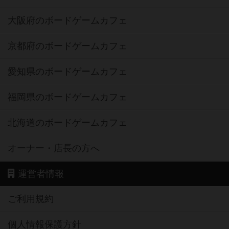
大阪府のボードゲームカフェ
京都府のボードゲームカフェ
愛知県のボードゲームカフェ
福岡県のボードゲームカフェ
北海道のボードゲームカフェ
オーナー・店長の方へ
運営者情報
ご利用規約
個人情報保護方針