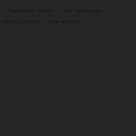
ー
ヴォルフガング・クラマー
ウヴェ・ローゼンベルク
クレメンス・フランツ
クリス・キリアムス